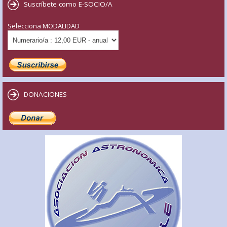
Suscríbete como E-SOCIO/A
Selecciona MODALIDAD
DONACIONES