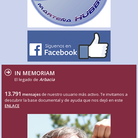
IN MEMORIAM
El legado de
Arbacia
13.791
mensajes
de nuestro usuario más activo. Te invitamos a
descubrir la base documental y de ayuda que nos dejó en este
ENLACE