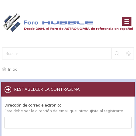
Inicio
RESTABLECER LA CONTRASEÑA
Dirección de correo electrónico:
Esta debe ser la dirección de email que introdujiste al registrarte.