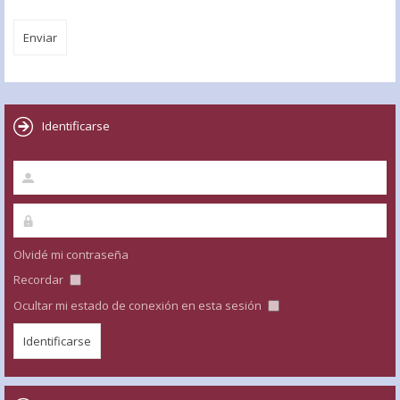
Identificarse
Olvidé mi contraseña
Recordar
Ocultar mi estado de conexión en esta sesión