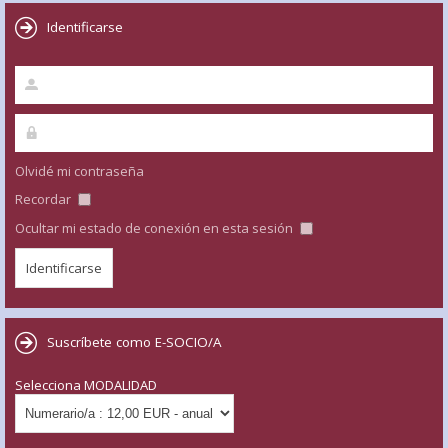
Identificarse
Olvidé mi contraseña
Recordar
Ocultar mi estado de conexión en esta sesión
Suscríbete como E-SOCIO/A
Selecciona MODALIDAD