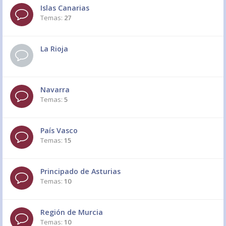
Islas Canarias
Temas:
27
La Rioja
Navarra
Temas:
5
País Vasco
Temas:
15
Principado de Asturias
Temas:
10
Región de Murcia
Temas:
10