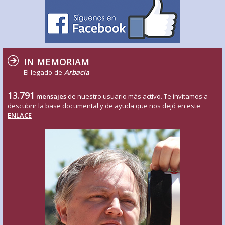
IN MEMORIAM
El legado de
Arbacia
13.791
mensajes
de nuestro usuario más activo. Te invitamos a
descubrir la base documental y de ayuda que nos dejó en este
ENLACE