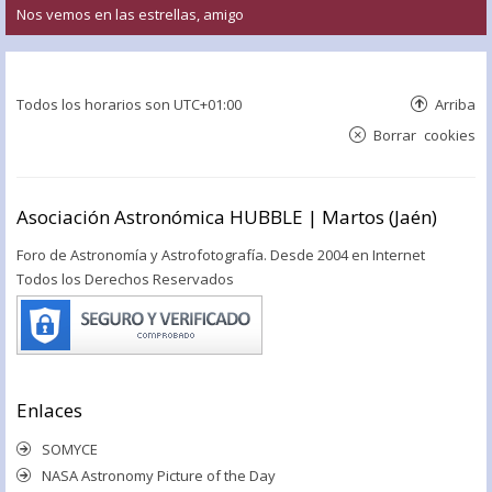
Nos vemos en las estrellas, amigo
Todos los horarios son
UTC+01:00
Arriba
Borrar cookies
Asociación Astronómica HUBBLE | Martos (Jaén)
Foro de Astronomía y Astrofotografía. Desde 2004 en Internet
Todos los Derechos Reservados
Enlaces
SOMYCE
NASA Astronomy Picture of the Day