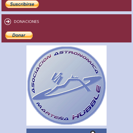
DONACIONES