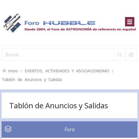
Inicio
EVENTOS, ACTIVIDADES Y ASOCIACIONISMO
Tablón de Anuncios y Salidas
Tablón de Anuncios y Salidas
Foro