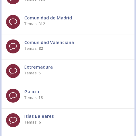
Comunidad de Madrid
Temas:
312
Comunidad Valenciana
Temas:
82
Extremadura
Temas:
5
Galicia
Temas:
13
Islas Baleares
Temas:
6