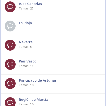
Islas Canarias
Temas:
27
La Rioja
Navarra
Temas:
5
País Vasco
Temas:
15
Principado de Asturias
Temas:
10
Región de Murcia
Temas:
10