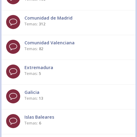
Comunidad de Madrid
Temas:
312
Comunidad Valenciana
Temas:
82
Extremadura
Temas:
5
Galicia
Temas:
13
Islas Baleares
Temas:
6