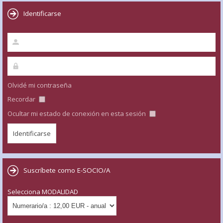
Identificarse
Olvidé mi contraseña
Recordar
Ocultar mi estado de conexión en esta sesión
Suscríbete como E-SOCIO/A
Selecciona MODALIDAD