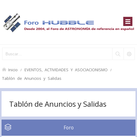
Inicio
EVENTOS, ACTIVIDADES Y ASOCIACIONISMO
Tablón de Anuncios y Salidas
Tablón de Anuncios y Salidas
Foro