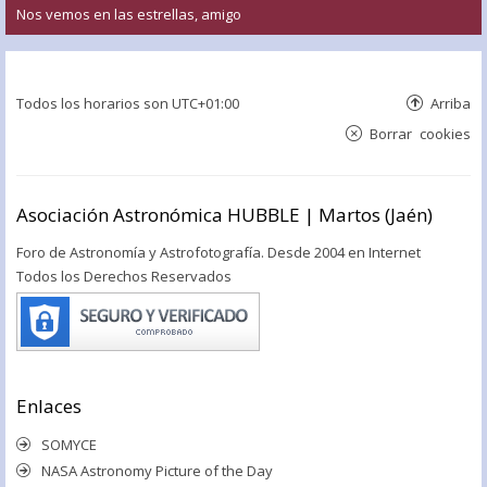
Nos vemos en las estrellas, amigo
Todos los horarios son
UTC+01:00
Arriba
Borrar cookies
Asociación Astronómica HUBBLE | Martos (Jaén)
Foro de Astronomía y Astrofotografía. Desde 2004 en Internet
Todos los Derechos Reservados
Enlaces
SOMYCE
NASA Astronomy Picture of the Day