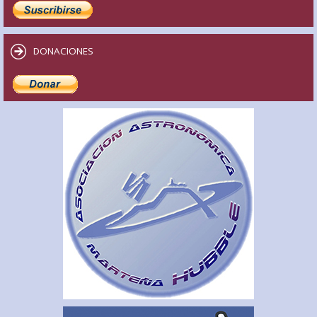
DONACIONES