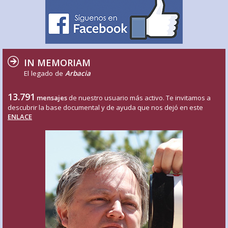
IN MEMORIAM
El legado de
Arbacia
13.791
mensajes
de nuestro usuario más activo. Te invitamos a
descubrir la base documental y de ayuda que nos dejó en este
ENLACE