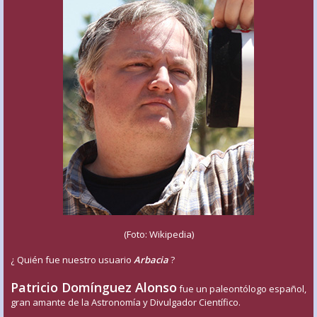
(Foto: Wikipedia)
¿ Quién fue nuestro usuario
Arbacia
?
Patricio Domínguez Alonso
fue un paleontólogo español,
gran amante de la Astronomía y Divulgador Científico.