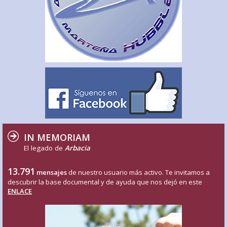
IN MEMORIAM
El legado de
Arbacia
13.791
mensajes
de nuestro usuario más activo. Te invitamos a
descubrir la base documental y de ayuda que nos dejó en este
ENLACE