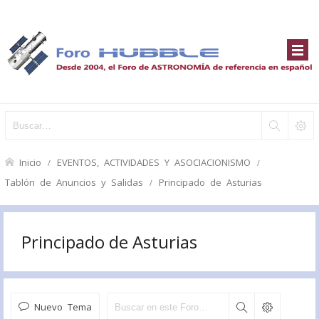
Inicio
EVENTOS, ACTIVIDADES Y ASOCIACIONISMO
Tablón de Anuncios y Salidas
Principado de Asturias
Principado de Asturias
Nuevo Tema