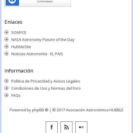
Enlaces
SOMYCE
NASA Astronomy Picture of the Day
HubbleSite
Noticias Astronomía - EL PAIS
Información
Política de Privacidad y Avisos Legales
Condiciones de Uso y Normas del Foro
FAQs
Powered by
phpBB ®
| © 2017 Asociación Astronómica HUBBLE