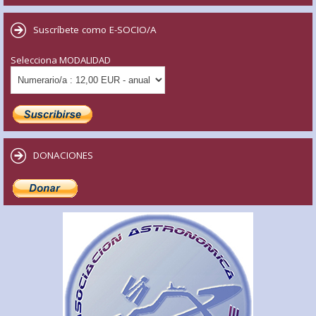
Suscríbete como E-SOCIO/A
Selecciona MODALIDAD
DONACIONES