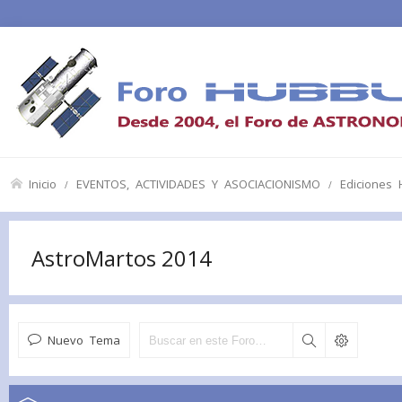
Inicio
EVENTOS, ACTIVIDADES Y ASOCIACIONISMO
Ediciones
AstroMartos 2014
Nuevo Tema