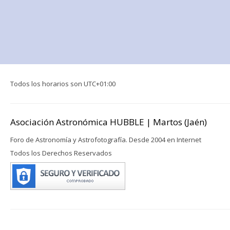
Todos los horarios son
UTC+01:00
Asociación Astronómica HUBBLE | Martos (Jaén)
Foro de Astronomía y Astrofotografía. Desde 2004 en Internet
Todos los Derechos Reservados