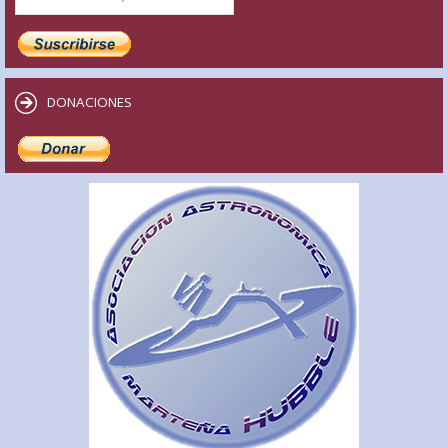
DONACIONES