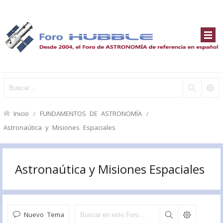
Inicio
FUNDAMENTOS DE ASTRONOMÍA
Astronaútica y Misiones Espaciales
Astronaútica y Misiones Espaciales
Nuevo Tema