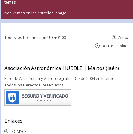
temas.
Nos vemos en las estrellas, amigo
Todos los horarios son
UTC+01:00
Arriba
Borrar cookies
Asociación Astronómica HUBBLE | Martos (Jaén)
Foro de Astronomía y Astrofotografía. Desde 2004 en Internet
Todos los Derechos Reservados
Enlaces
SOMYCE