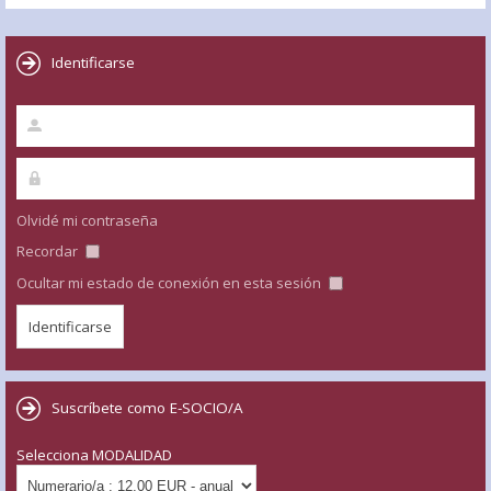
Identificarse
Olvidé mi contraseña
Recordar
Ocultar mi estado de conexión en esta sesión
Suscríbete como E-SOCIO/A
Selecciona MODALIDAD