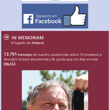
IN MEMORIAM
El legado de
Arbacia
13.791
mensajes
de nuestro usuario más activo. Te invitamos a
descubrir la base documental y de ayuda que nos dejó en este
ENLACE