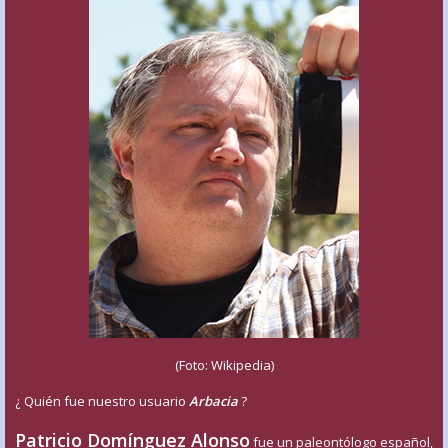
(Foto: Wikipedia)
¿ Quién fue nuestro usuario
Arbacia
?
Patricio Domínguez Alonso
fue un paleontólogo español,