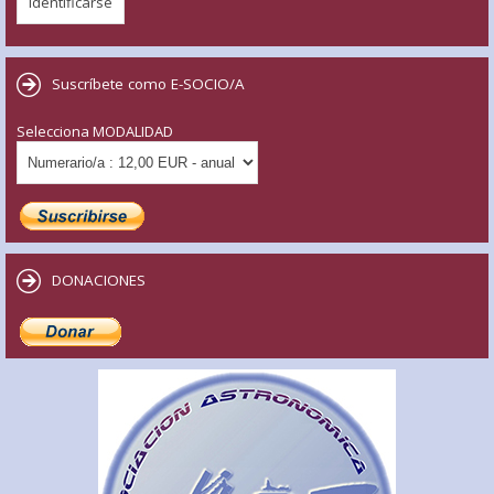
Suscríbete como E-SOCIO/A
Selecciona MODALIDAD
DONACIONES