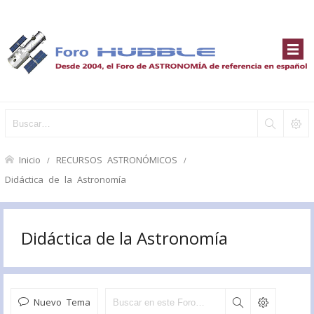
Inicio
RECURSOS ASTRONÓMICOS
Didáctica de la Astronomía
Didáctica de la Astronomía
Nuevo Tema