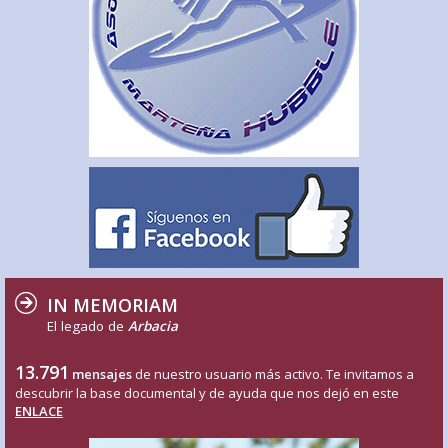
IN MEMORIAM
El legado de
Arbacia
13.791
mensajes
de nuestro usuario más activo. Te invitamos a
descubrir la base documental y de ayuda que nos dejó en este
ENLACE