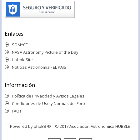
Enlaces
SOMYCE
NASA Astronomy Picture of the Day
HubbleSite
Noticias Astronomía - EL PAIS
Información
Política de Privacidad y Avisos Legales
Condiciones de Uso y Normas del Foro
FAQs
Powered by
phpBB ®
| © 2017 Asociación Astronómica HUBBLE