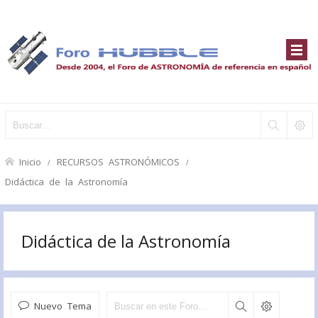
Inicio
RECURSOS ASTRONÓMICOS
Didáctica de la Astronomía
Didáctica de la Astronomía
Nuevo Tema