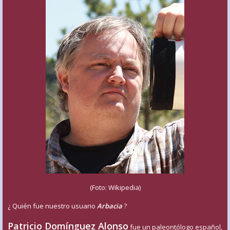
(Foto: Wikipedia)
¿ Quién fue nuestro usuario
Arbacia
?
Patricio Domínguez Alonso
fue un paleontólogo español,