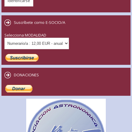
Suscríbete como E-SOCIO/A
Selecciona MODALIDAD
DONACIONES