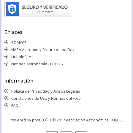
Enlaces
SOMYCE
NASA Astronomy Picture of the Day
HubbleSite
Noticias Astronomía - EL PAIS
Información
Política de Privacidad y Avisos Legales
Condiciones de Uso y Normas del Foro
FAQs
Powered by
phpBB ®
| © 2017 Asociación Astronómica HUBBLE