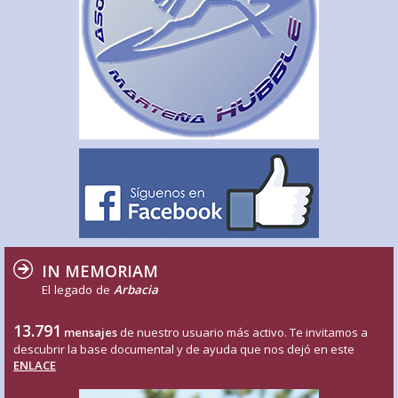
IN MEMORIAM
El legado de
Arbacia
13.791
mensajes
de nuestro usuario más activo. Te invitamos a
descubrir la base documental y de ayuda que nos dejó en este
ENLACE