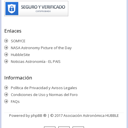
Enlaces
SOMYCE
NASA Astronomy Picture of the Day
HubbleSite
Noticias Astronomía - EL PAIS
Información
Política de Privacidad y Avisos Legales
Condiciones de Uso y Normas del Foro
FAQs
Powered by
phpBB ®
| © 2017 Asociación Astronómica HUBBLE