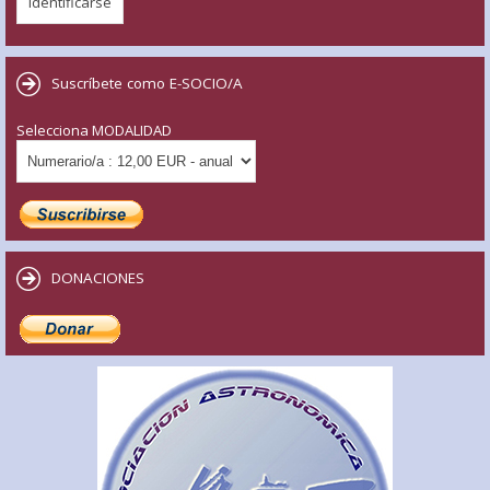
Suscríbete como E-SOCIO/A
Selecciona MODALIDAD
DONACIONES