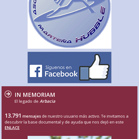
IN MEMORIAM
El legado de
Arbacia
13.791
mensajes
de nuestro usuario más activo. Te invitamos a
descubrir la base documental y de ayuda que nos dejó en este
ENLACE