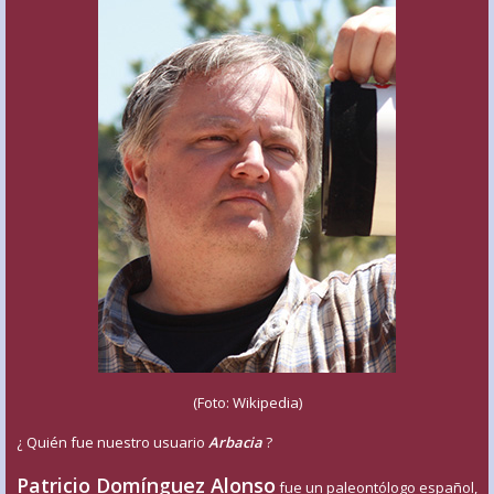
(Foto: Wikipedia)
¿ Quién fue nuestro usuario
Arbacia
?
Patricio Domínguez Alonso
fue un paleontólogo español,