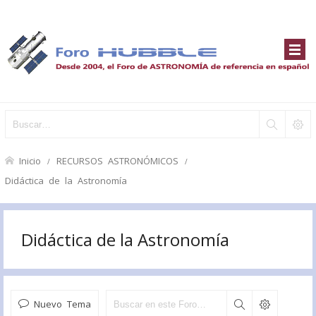
Inicio
RECURSOS ASTRONÓMICOS
Didáctica de la Astronomía
Didáctica de la Astronomía
Nuevo Tema