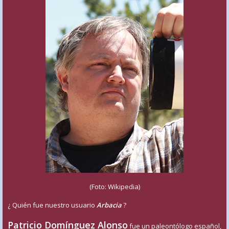
(Foto: Wikipedia)
¿ Quién fue nuestro usuario
Arbacia
?
Patricio Domínguez Alonso
fue un paleontólogo español,