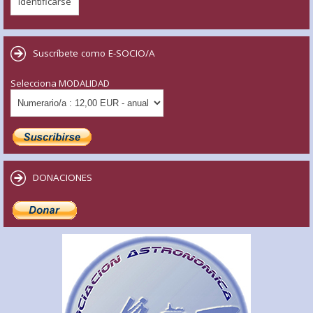
Suscríbete como E-SOCIO/A
Selecciona MODALIDAD
DONACIONES