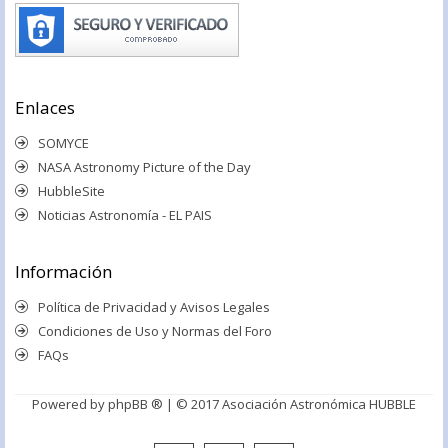
Enlaces
SOMYCE
NASA Astronomy Picture of the Day
HubbleSite
Noticias Astronomía - EL PAIS
Información
Política de Privacidad y Avisos Legales
Condiciones de Uso y Normas del Foro
FAQs
Powered by
phpBB ®
| © 2017 Asociación Astronómica HUBBLE