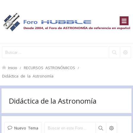
Inicio
RECURSOS ASTRONÓMICOS
Didáctica de la Astronomía
Didáctica de la Astronomía
Nuevo Tema