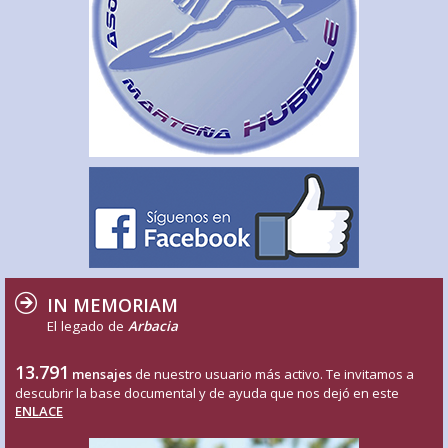
IN MEMORIAM
El legado de
Arbacia
13.791
mensajes
de nuestro usuario más activo. Te invitamos a
descubrir la base documental y de ayuda que nos dejó en este
ENLACE