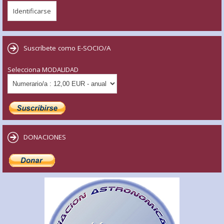
Suscríbete como E-SOCIO/A
Selecciona MODALIDAD
DONACIONES