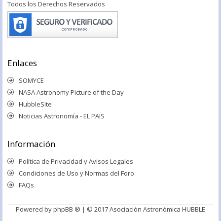
Todos los Derechos Reservados
Enlaces
SOMYCE
NASA Astronomy Picture of the Day
HubbleSite
Noticias Astronomía - EL PAIS
Información
Política de Privacidad y Avisos Legales
Condiciones de Uso y Normas del Foro
FAQs
Powered by
phpBB ®
| © 2017 Asociación Astronómica HUBBLE