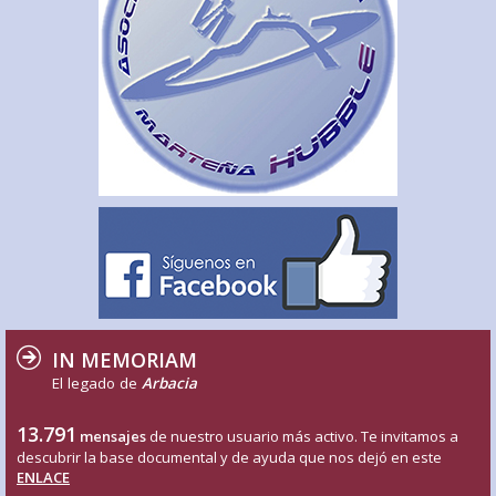
IN MEMORIAM
El legado de
Arbacia
13.791
mensajes
de nuestro usuario más activo. Te invitamos a
descubrir la base documental y de ayuda que nos dejó en este
ENLACE