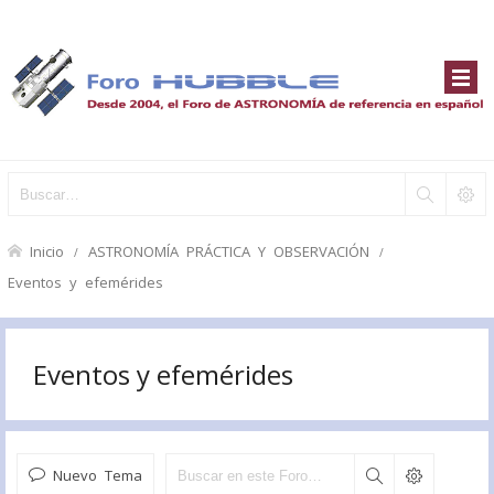
Inicio
ASTRONOMÍA PRÁCTICA Y OBSERVACIÓN
Eventos y efemérides
Eventos y efemérides
Nuevo Tema