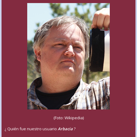
(Foto: Wikipedia)
¿ Quién fue nuestro usuario
Arbacia
?