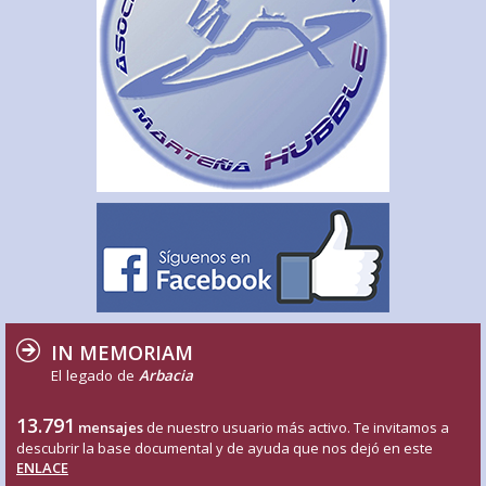
IN MEMORIAM
El legado de
Arbacia
13.791
mensajes
de nuestro usuario más activo. Te invitamos a
descubrir la base documental y de ayuda que nos dejó en este
ENLACE