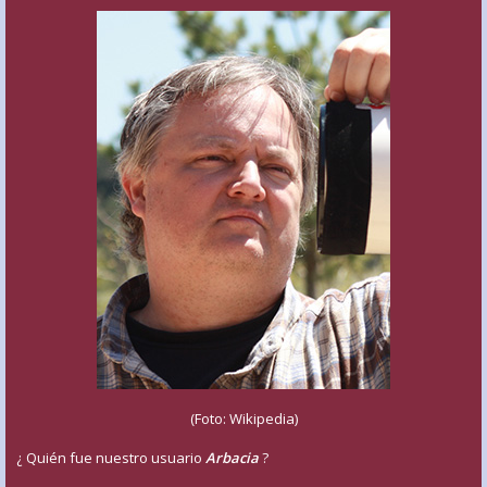
(Foto: Wikipedia)
¿ Quién fue nuestro usuario
Arbacia
?