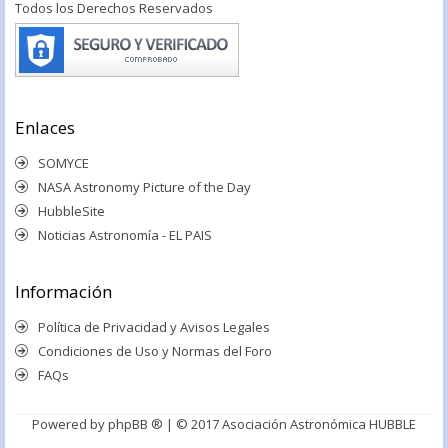
Todos los Derechos Reservados
Enlaces
SOMYCE
NASA Astronomy Picture of the Day
HubbleSite
Noticias Astronomía - EL PAIS
Información
Política de Privacidad y Avisos Legales
Condiciones de Uso y Normas del Foro
FAQs
Powered by
phpBB ®
| © 2017 Asociación Astronómica HUBBLE