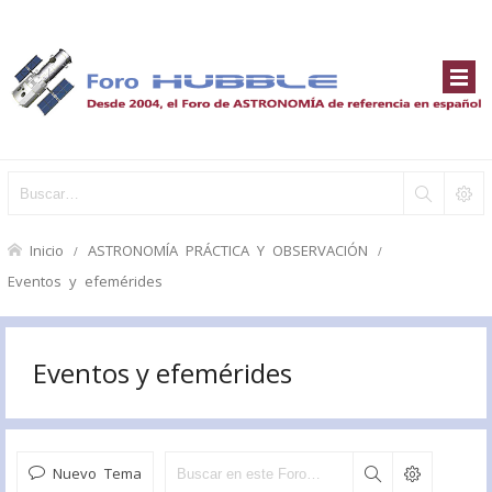
Inicio
ASTRONOMÍA PRÁCTICA Y OBSERVACIÓN
Eventos y efemérides
Eventos y efemérides
Nuevo Tema