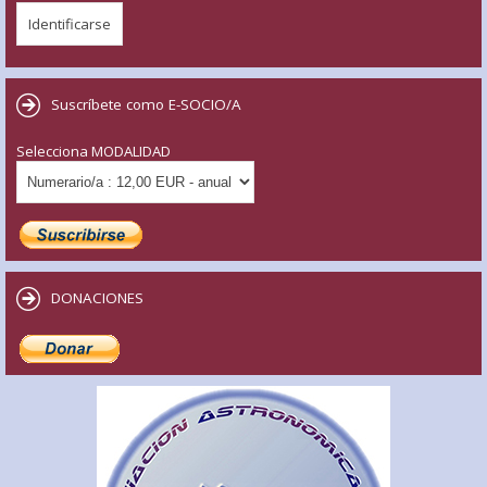
Suscríbete como E-SOCIO/A
Selecciona MODALIDAD
DONACIONES