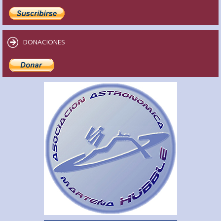
DONACIONES