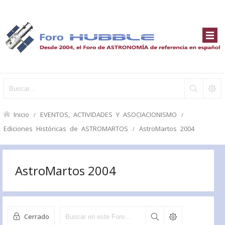
Inicio
EVENTOS, ACTIVIDADES Y ASOCIACIONISMO
Ediciones Históricas de ASTROMARTOS
AstroMartos 2004
AstroMartos 2004
Cerrado