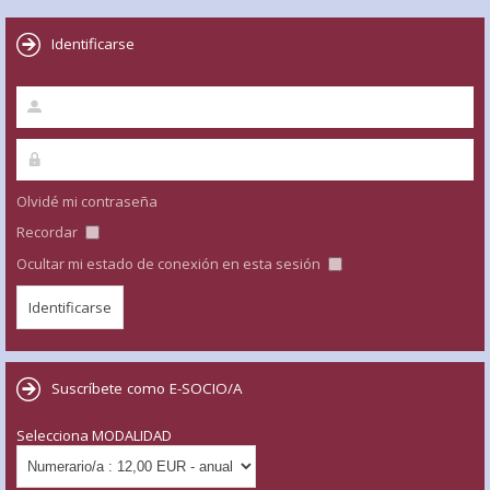
Identificarse
Olvidé mi contraseña
Recordar
Ocultar mi estado de conexión en esta sesión
Suscríbete como E-SOCIO/A
Selecciona MODALIDAD