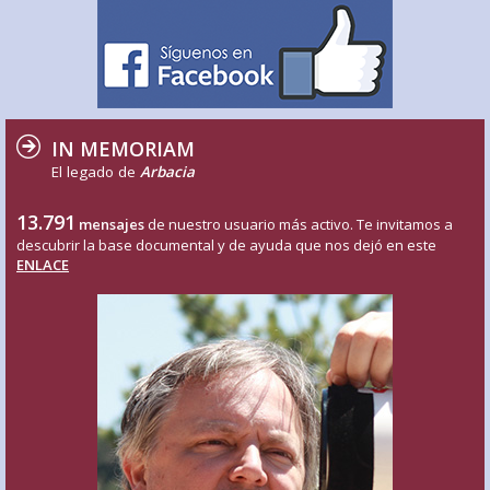
IN MEMORIAM
El legado de
Arbacia
13.791
mensajes
de nuestro usuario más activo. Te invitamos a
descubrir la base documental y de ayuda que nos dejó en este
ENLACE