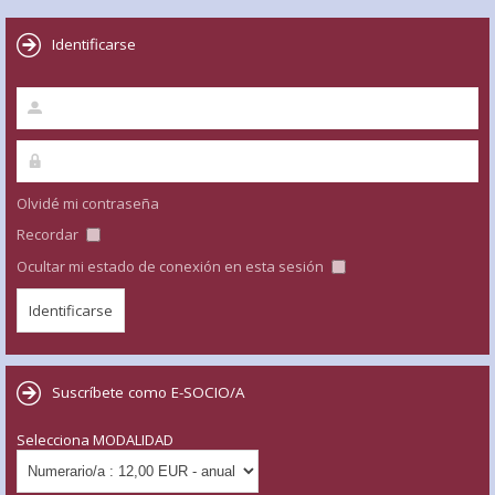
Identificarse
Olvidé mi contraseña
Recordar
Ocultar mi estado de conexión en esta sesión
Suscríbete como E-SOCIO/A
Selecciona MODALIDAD