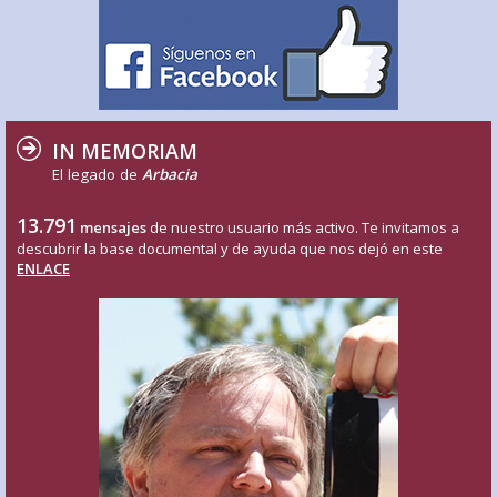
IN MEMORIAM
El legado de
Arbacia
13.791
mensajes
de nuestro usuario más activo. Te invitamos a
descubrir la base documental y de ayuda que nos dejó en este
ENLACE