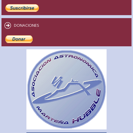
DONACIONES