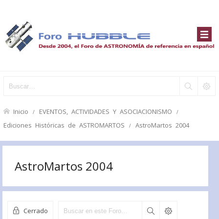
Inicio
EVENTOS, ACTIVIDADES Y ASOCIACIONISMO
Ediciones Históricas de ASTROMARTOS
AstroMartos 2004
AstroMartos 2004
Cerrado