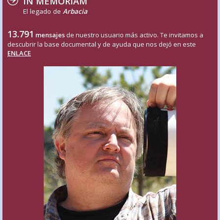
IN MEMORIAM
El legado de
Arbacia
13.791
mensajes
de nuestro usuario más activo. Te invitamos a
descubrir la base documental y de ayuda que nos dejó en este
ENLACE