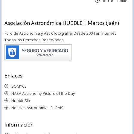
Borrar cookies
Asociación Astronómica HUBBLE | Martos (Jaén)
Foro de Astronomía y Astrofotografía. Desde 2004 en Internet
Todos los Derechos Reservados
Enlaces
SOMYCE
NASA Astronomy Picture of the Day
HubbleSite
Noticias Astronomía - EL PAIS
Información