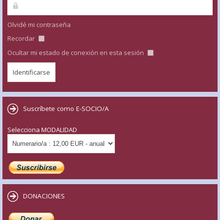
Olvidé mi contraseña
Recordar
Ocultar mi estado de conexión en esta sesión
Suscríbete como E-SOCIO/A
Selecciona MODALIDAD
DONACIONES