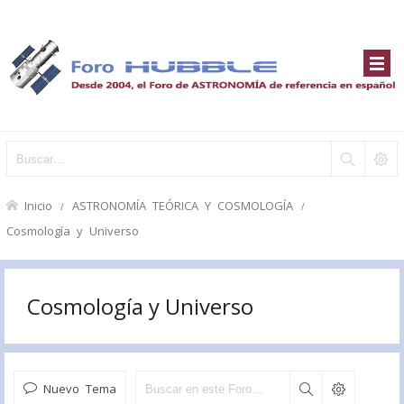
Inicio
ASTRONOMÍA TEÓRICA Y COSMOLOGÍA
Cosmología y Universo
Cosmología y Universo
Nuevo Tema