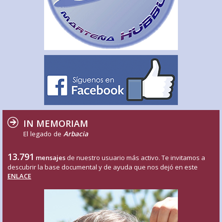
IN MEMORIAM
El legado de
Arbacia
13.791
mensajes
de nuestro usuario más activo. Te invitamos a
descubrir la base documental y de ayuda que nos dejó en este
ENLACE