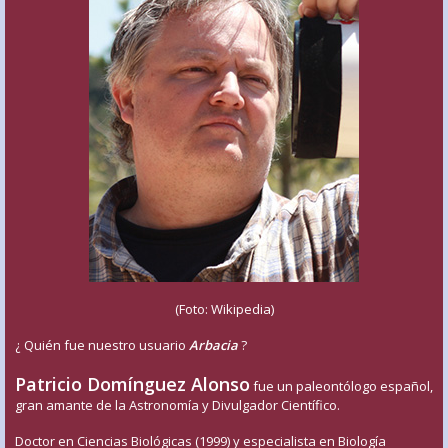
(Foto: Wikipedia)
¿ Quién fue nuestro usuario
Arbacia
?
Patricio Domínguez Alonso
fue un paleontólogo español,
gran amante de la Astronomía y Divulgador Científico.
Doctor en Ciencias Biológicas (1999) y especialista en Biología