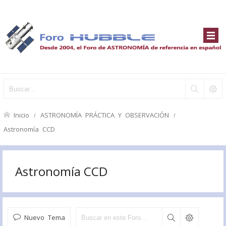
Inicio
ASTRONOMÍA PRÁCTICA Y OBSERVACIÓN
Astronomía CCD
Astronomía CCD
Nuevo Tema