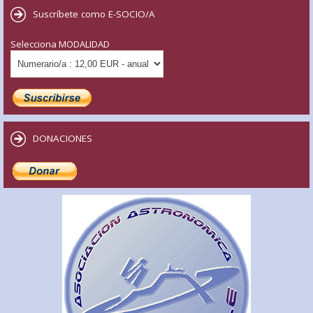
Suscríbete como E-SOCIO/A
Selecciona MODALIDAD
DONACIONES