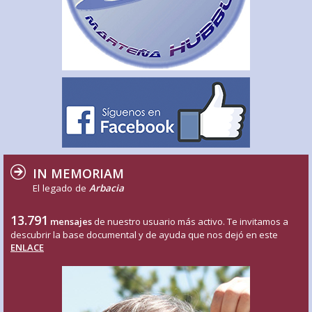
IN MEMORIAM
El legado de
Arbacia
13.791
mensajes
de nuestro usuario más activo. Te invitamos a
descubrir la base documental y de ayuda que nos dejó en este
ENLACE