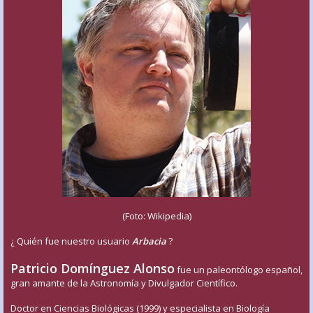
(Foto: Wikipedia)
¿ Quién fue nuestro usuario
Arbacia
?
Patricio Domínguez Alonso
fue un paleontólogo español,
gran amante de la Astronomía y Divulgador Científico.
Doctor en Ciencias Biológicas (1999) y especialista en Biología