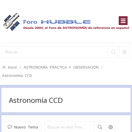
Inicio
ASTRONOMÍA PRÁCTICA Y OBSERVACIÓN
Astronomía CCD
Astronomía CCD
Nuevo Tema