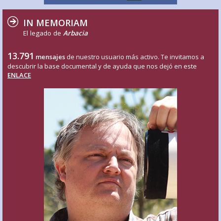
IN MEMORIAM
El legado de
Arbacia
13.791
mensajes
de nuestro usuario más activo. Te invitamos a
descubrir la base documental y de ayuda que nos dejó en este
ENLACE