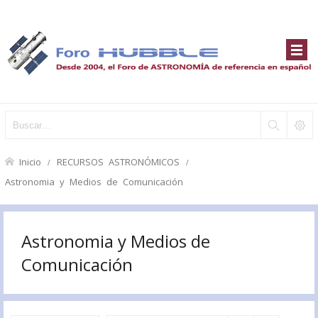
Inicio
RECURSOS ASTRONÓMICOS
Astronomia y Medios de Comunicación
Astronomia y Medios de
Comunicación