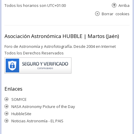
Todos los horarios son
UTC+01:00
Arriba
Borrar cookies
Asociación Astronómica HUBBLE | Martos (Jaén)
Foro de Astronomía y Astrofotografía. Desde 2004 en Internet
Todos los Derechos Reservados
Enlaces
SOMYCE
NASA Astronomy Picture of the Day
HubbleSite
Noticias Astronomía - EL PAIS