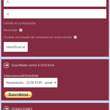
Olvidé mi contraseña
Recordar
Ocultar mi estado de conexión en esta sesión
Suscríbete como E-SOCIO/A
Selecciona MODALIDAD
DONACIONES