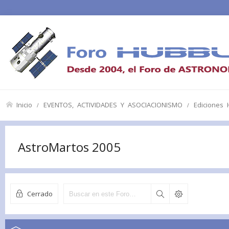
Inicio
EVENTOS, ACTIVIDADES Y ASOCIACIONISMO
Ediciones
AstroMartos 2005
Cerrado