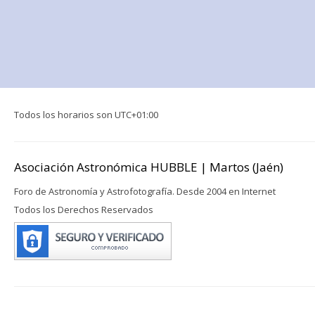
Todos los horarios son
UTC+01:00
Asociación Astronómica HUBBLE | Martos (Jaén)
Foro de Astronomía y Astrofotografía. Desde 2004 en Internet
Todos los Derechos Reservados