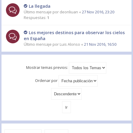
La llegada
Último mensaje por
deonliuan
«
27 Nov 2016, 23:20
Respuestas:
1
Los mejores destinos para observar los cielos
en España
Último mensaje por
Luis Alonso
«
21 Nov 2016, 16:50
Mostrar temas previos:
Ordenar por