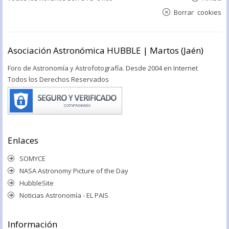
Borrar cookies
Asociación Astronómica HUBBLE | Martos (Jaén)
Foro de Astronomía y Astrofotografía. Desde 2004 en Internet
Todos los Derechos Reservados
Enlaces
SOMYCE
NASA Astronomy Picture of the Day
HubbleSite
Noticias Astronomía - EL PAIS
Información