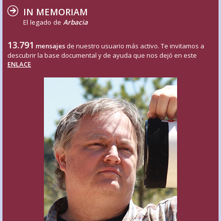
IN MEMORIAM
El legado de
Arbacia
13.791
mensajes
de nuestro usuario más activo. Te invitamos a
descubrir la base documental y de ayuda que nos dejó en este
ENLACE