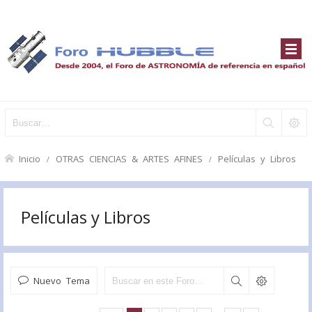
Inicio
OTRAS CIENCIAS & ARTES AFINES
Películas y Libros
Películas y Libros
Nuevo Tema