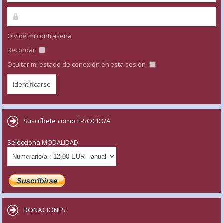
Olvidé mi contraseña
Recordar
Ocultar mi estado de conexión en esta sesión
Suscríbete como E-SOCIO/A
Selecciona MODALIDAD
DONACIONES