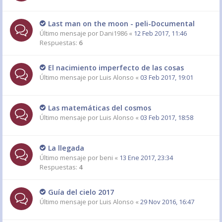
Last man on the moon - peli-Documental
Último mensaje por
Dani1986
«
12 Feb 2017, 11:46
Respuestas:
6
El nacimiento imperfecto de las cosas
Último mensaje por
Luis Alonso
«
03 Feb 2017, 19:01
Las matemáticas del cosmos
Último mensaje por
Luis Alonso
«
03 Feb 2017, 18:58
La llegada
Último mensaje por
beni
«
13 Ene 2017, 23:34
Respuestas:
4
Guía del cielo 2017
Último mensaje por
Luis Alonso
«
29 Nov 2016, 16:47