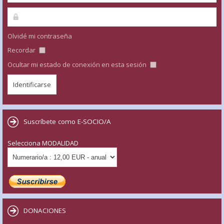
Olvidé mi contraseña
Recordar
Ocultar mi estado de conexión en esta sesión
Suscríbete como E-SOCIO/A
Selecciona MODALIDAD
DONACIONES