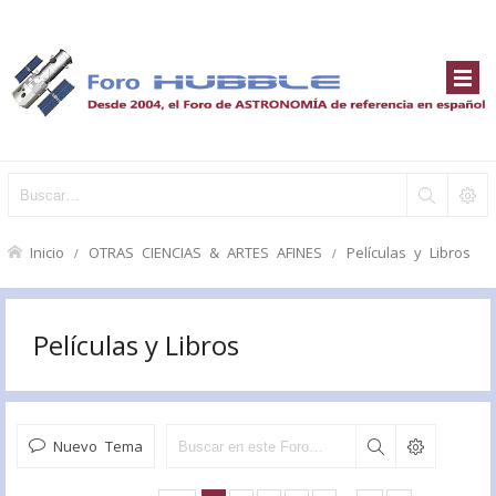
Inicio
OTRAS CIENCIAS & ARTES AFINES
Películas y Libros
Películas y Libros
Nuevo Tema