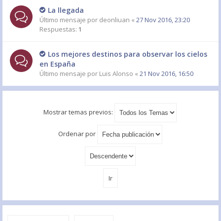
La llegada
Último mensaje por
deonliuan
«
27 Nov 2016, 23:20
Respuestas:
1
Los mejores destinos para observar los cielos
en España
Último mensaje por
Luis Alonso
«
21 Nov 2016, 16:50
Mostrar temas previos:
Ordenar por