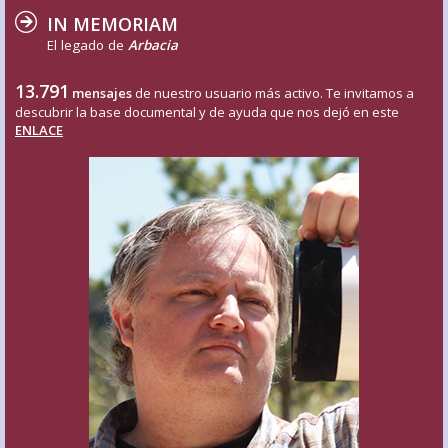
IN MEMORIAM
El legado de
Arbacia
13.791
mensajes
de nuestro usuario más activo. Te invitamos a
descubrir la base documental y de ayuda que nos dejó en este
ENLACE