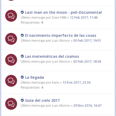
Last man on the moon - peli-Documental
Último mensaje por
Dani1986
«
12 Feb 2017, 11:46
Respuestas:
6
El nacimiento imperfecto de las cosas
Último mensaje por
Luis Alonso
«
03 Feb 2017, 19:01
Las matemáticas del cosmos
Último mensaje por
Luis Alonso
«
03 Feb 2017, 18:58
La llegada
Último mensaje por
beni
«
13 Ene 2017, 23:34
Respuestas:
4
Guía del cielo 2017
Último mensaje por
Luis Alonso
«
29 Nov 2016, 16:47