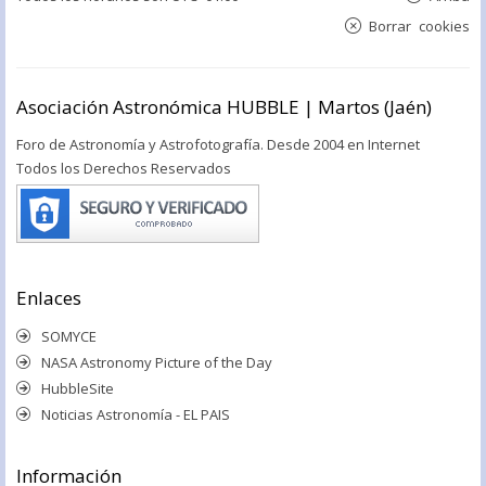
Borrar cookies
Asociación Astronómica HUBBLE | Martos (Jaén)
Foro de Astronomía y Astrofotografía. Desde 2004 en Internet
Todos los Derechos Reservados
Enlaces
SOMYCE
NASA Astronomy Picture of the Day
HubbleSite
Noticias Astronomía - EL PAIS
Información