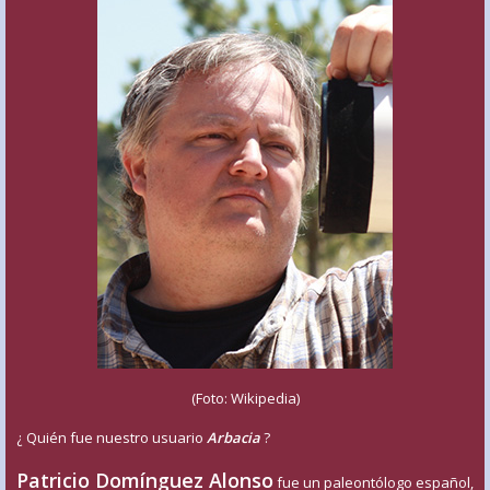
(Foto: Wikipedia)
¿ Quién fue nuestro usuario
Arbacia
?
Patricio Domínguez Alonso
fue un paleontólogo español,