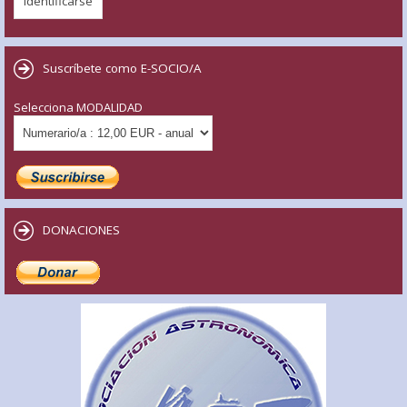
Suscríbete como E-SOCIO/A
Selecciona MODALIDAD
DONACIONES