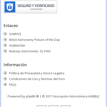
Enlaces
SOMYCE
NASA Astronomy Picture of the Day
HubbleSite
Noticias Astronomía - EL PAIS
Información
Política de Privacidad y Avisos Legales
Condiciones de Uso y Normas del Foro
FAQs
Powered by
phpBB ®
| © 2017 Asociación Astronómica HUBBLE