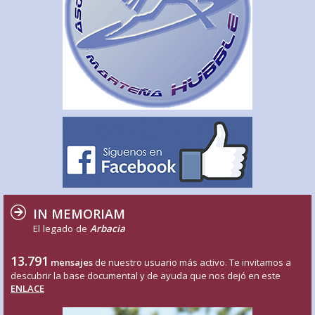
IN MEMORIAM
El legado de
Arbacia
13.791
mensajes
de nuestro usuario más activo. Te invitamos a
descubrir la base documental y de ayuda que nos dejó en este
ENLACE