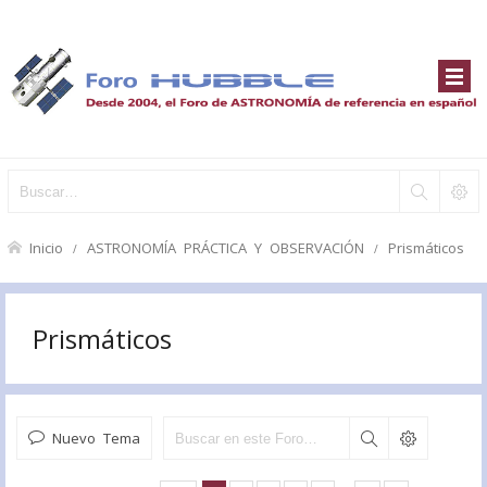
Inicio
ASTRONOMÍA PRÁCTICA Y OBSERVACIÓN
Prismáticos
Prismáticos
Nuevo Tema