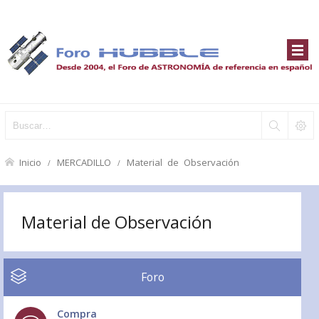
Inicio
MERCADILLO
Material de Observación
Material de Observación
Foro
Compra