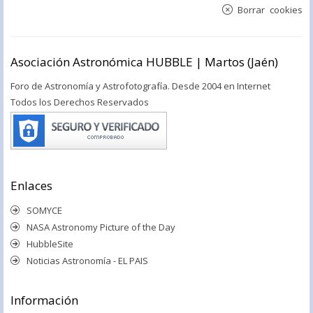
Borrar cookies
Asociación Astronómica HUBBLE | Martos (Jaén)
Foro de Astronomía y Astrofotografía. Desde 2004 en Internet
Todos los Derechos Reservados
Enlaces
SOMYCE
NASA Astronomy Picture of the Day
HubbleSite
Noticias Astronomía - EL PAIS
Información