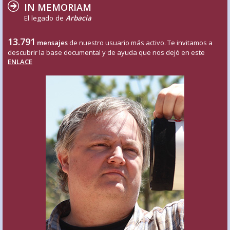
IN MEMORIAM
El legado de
Arbacia
13.791
mensajes
de nuestro usuario más activo. Te invitamos a
descubrir la base documental y de ayuda que nos dejó en este
ENLACE