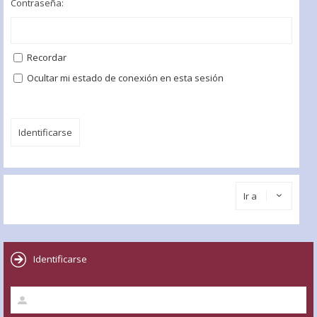
Contraseña:
Recordar
Ocultar mi estado de conexión en esta sesión
Ir a
Identificarse