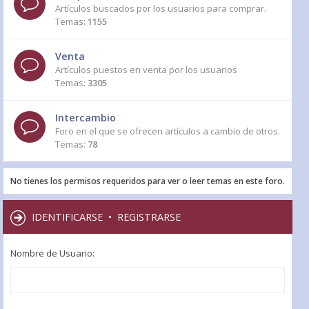
Artículos buscados por los usuarios para comprar.
Temas:
1155
Venta
Artículos puestos en venta por los usuarios
Temas:
3305
Intercambio
Foro en el que se ofrecen artículos a cambio de otros.
Temas:
78
No tienes los permisos requeridos para ver o leer temas en este foro.
IDENTIFICARSE
•
REGISTRARSE
Nombre de Usuario: