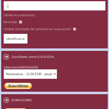
Olvidé mi contraseña
Recordar
Ocultar mi estado de conexión en esta sesión
Suscríbete como E-SOCIO/A
Selecciona MODALIDAD
DONACIONES