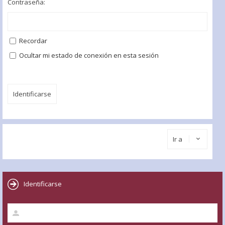
Contraseña:
Recordar
Ocultar mi estado de conexión en esta sesión
Ir a
Identificarse