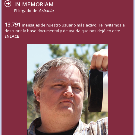
IN MEMORIAM
El legado de
Arbacia
13.791
mensajes
de nuestro usuario más activo. Te invitamos a
descubrir la base documental y de ayuda que nos dejó en este
ENLACE