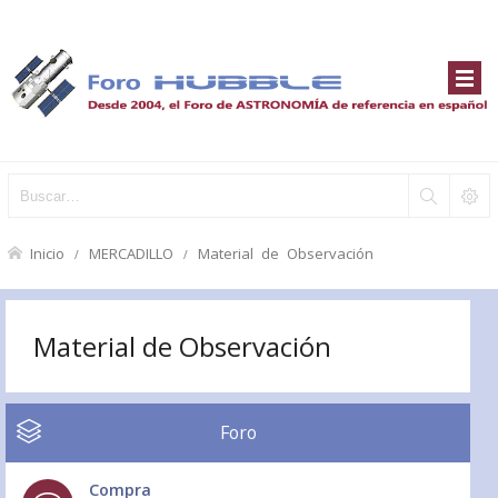
Inicio
MERCADILLO
Material de Observación
Material de Observación
Foro
Compra