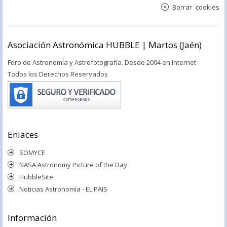
Borrar cookies
Asociación Astronómica HUBBLE | Martos (Jaén)
Foro de Astronomía y Astrofotografía. Desde 2004 en Internet
Todos los Derechos Reservados
Enlaces
SOMYCE
NASA Astronomy Picture of the Day
HubbleSite
Noticias Astronomía - EL PAIS
Información