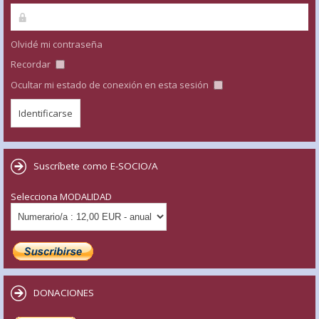
Olvidé mi contraseña
Recordar
Ocultar mi estado de conexión en esta sesión
Suscríbete como E-SOCIO/A
Selecciona MODALIDAD
DONACIONES