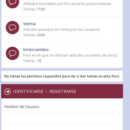
Artículos buscados por los usuarios para comprar.
Temas:
1155
Venta
Artículos puestos en venta por los usuarios
Temas:
3305
Intercambio
Foro en el que se ofrecen artículos a cambio de otros.
Temas:
78
No tienes los permisos requeridos para ver o leer temas en este foro.
IDENTIFICARSE
•
REGISTRARSE
Nombre de Usuario: