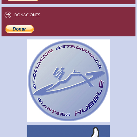
DONACIONES