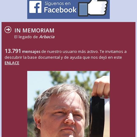
IN MEMORIAM
El legado de
Arbacia
13.791
mensajes
de nuestro usuario más activo. Te invitamos a
descubrir la base documental y de ayuda que nos dejó en este
ENLACE