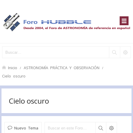
Inicio
ASTRONOMÍA PRÁCTICA Y OBSERVACIÓN
Cielo oscuro
Cielo oscuro
Nuevo Tema