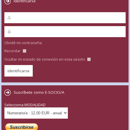
Identificarse
Olvidé mi contraseña
Recordar
Ocultar mi estado de conexión en esta sesión
Suscríbete como E-SOCIO/A
Selecciona MODALIDAD