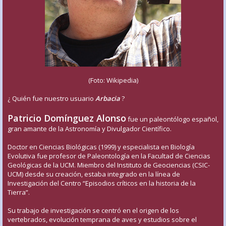
(Foto: Wikipedia)
¿ Quién fue nuestro usuario
Arbacia
?
Patricio Domínguez Alonso
fue un paleontólogo español,
gran amante de la Astronomía y Divulgador Científico.
Doctor en Ciencias Biológicas (1999) y especialista en Biología
Evolutiva fue profesor de Paleontología en la Facultad de Ciencias
Geológicas de la UCM. Miembro del Instituto de Geociencias (CSIC-
UCM) desde su creación, estaba integrado en la línea de
Investigación del Centro “Episodios críticos en la historia de la
Tierra”.
Su trabajo de investigación se centró en el origen de los
vertebrados, evolución temprana de aves y estudios sobre el