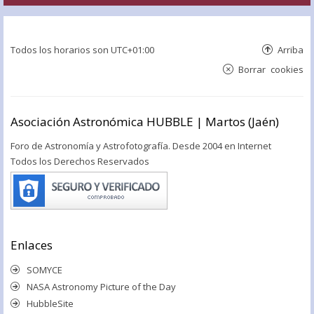
Todos los horarios son
UTC+01:00
Arriba
Borrar cookies
Asociación Astronómica HUBBLE | Martos (Jaén)
Foro de Astronomía y Astrofotografía. Desde 2004 en Internet
Todos los Derechos Reservados
Enlaces
SOMYCE
NASA Astronomy Picture of the Day
HubbleSite