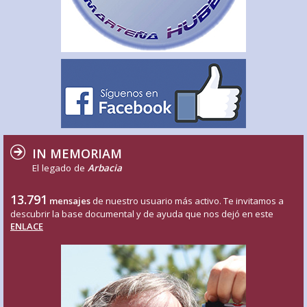
IN MEMORIAM
El legado de
Arbacia
13.791
mensajes
de nuestro usuario más activo. Te invitamos a
descubrir la base documental y de ayuda que nos dejó en este
ENLACE