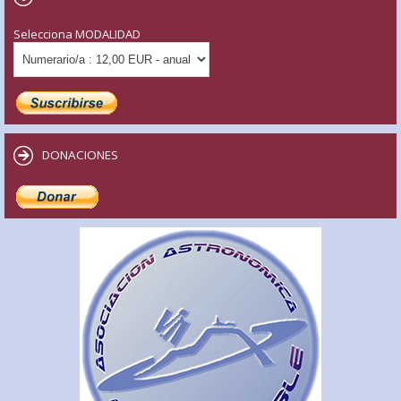
Selecciona MODALIDAD
DONACIONES