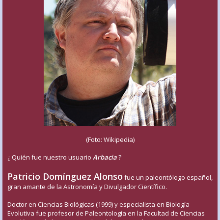
(Foto: Wikipedia)
¿ Quién fue nuestro usuario
Arbacia
?
Patricio Domínguez Alonso
fue un paleontólogo español,
gran amante de la Astronomía y Divulgador Científico.
Doctor en Ciencias Biológicas (1999) y especialista en Biología
Evolutiva fue profesor de Paleontología en la Facultad de Ciencias