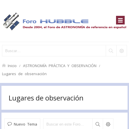
Inicio
ASTRONOMÍA PRÁCTICA Y OBSERVACIÓN
Lugares de observación
Lugares de observación
Nuevo Tema