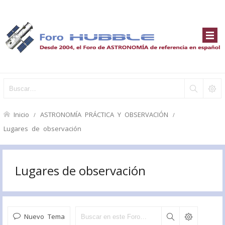
Inicio
ASTRONOMÍA PRÁCTICA Y OBSERVACIÓN
Lugares de observación
Lugares de observación
Nuevo Tema