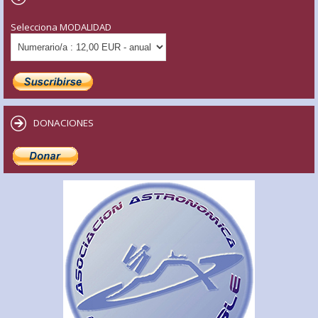
Selecciona MODALIDAD
DONACIONES