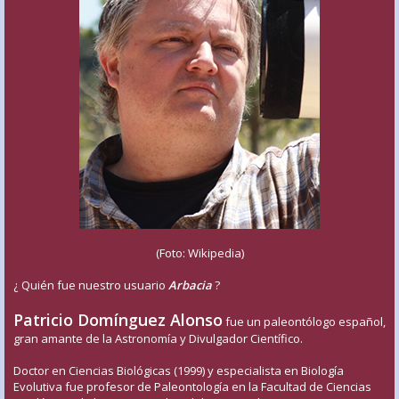
(Foto: Wikipedia)
¿ Quién fue nuestro usuario
Arbacia
?
Patricio Domínguez Alonso
fue un paleontólogo español,
gran amante de la Astronomía y Divulgador Científico.
Doctor en Ciencias Biológicas (1999) y especialista en Biología
Evolutiva fue profesor de Paleontología en la Facultad de Ciencias