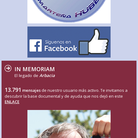
IN MEMORIAM
El legado de
Arbacia
13.791
mensajes
de nuestro usuario más activo. Te invitamos a
descubrir la base documental y de ayuda que nos dejó en este
ENLACE