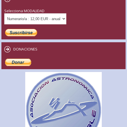
Selecciona MODALIDAD
DONACIONES