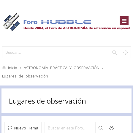
Inicio
ASTRONOMÍA PRÁCTICA Y OBSERVACIÓN
Lugares de observación
Lugares de observación
Nuevo Tema