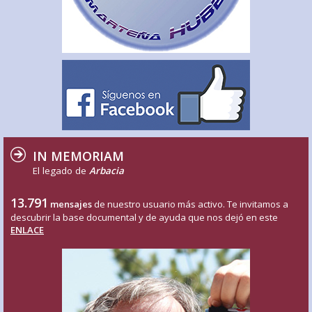
IN MEMORIAM
El legado de
Arbacia
13.791
mensajes
de nuestro usuario más activo. Te invitamos a
descubrir la base documental y de ayuda que nos dejó en este
ENLACE