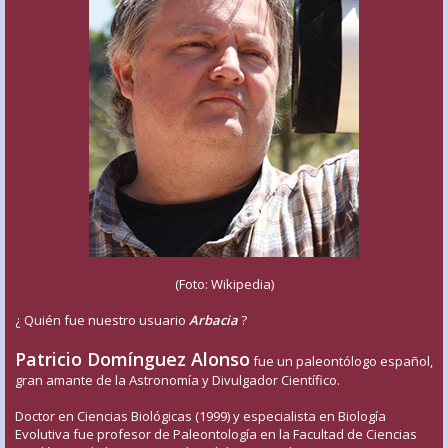
(Foto: Wikipedia)
¿ Quién fue nuestro usuario
Arbacia
?
Patricio Domínguez Alonso
fue un paleontólogo español,
gran amante de la Astronomía y Divulgador Científico.
Doctor en Ciencias Biológicas (1999) y especialista en Biología
Evolutiva fue profesor de Paleontología en la Facultad de Ciencias