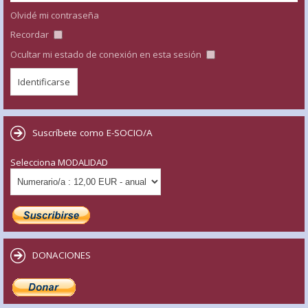
Olvidé mi contraseña
Recordar
Ocultar mi estado de conexión en esta sesión
Suscríbete como E-SOCIO/A
Selecciona MODALIDAD
DONACIONES