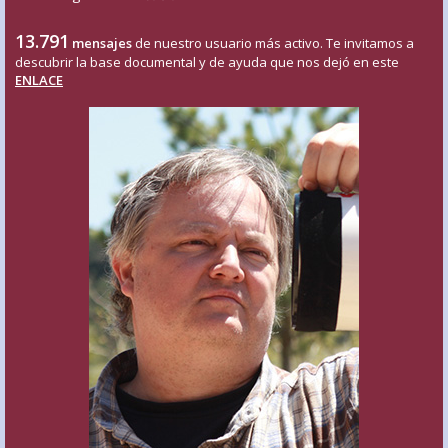
13.791
mensajes
de nuestro usuario más activo. Te invitamos a
descubrir la base documental y de ayuda que nos dejó en este
ENLACE