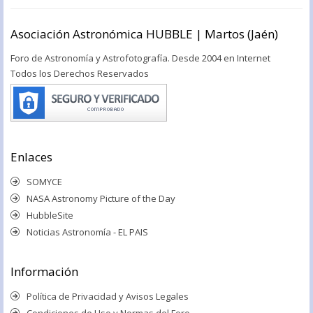
Asociación Astronómica HUBBLE | Martos (Jaén)
Foro de Astronomía y Astrofotografía. Desde 2004 en Internet
Todos los Derechos Reservados
Enlaces
SOMYCE
NASA Astronomy Picture of the Day
HubbleSite
Noticias Astronomía - EL PAIS
Información
Política de Privacidad y Avisos Legales