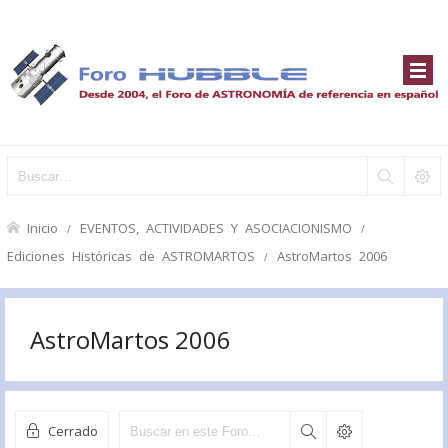
Inicio
EVENTOS, ACTIVIDADES Y ASOCIACIONISMO
Ediciones Históricas de ASTROMARTOS
AstroMartos 2006
AstroMartos 2006
Cerrado