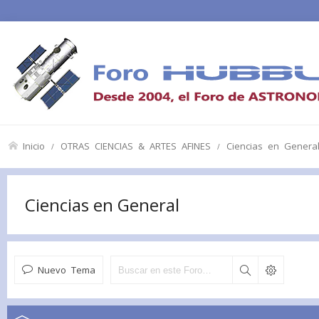
Inicio
OTRAS CIENCIAS & ARTES AFINES
Ciencias en Genera
Ciencias en General
Nuevo Tema