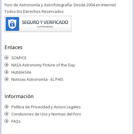
Foro de Astronomía y Astrofotografía. Desde 2004 en Internet
Todos los Derechos Reservados
Enlaces
SOMYCE
NASA Astronomy Picture of the Day
HubbleSite
Noticias Astronomía - EL PAIS
Información
Política de Privacidad y Avisos Legales
Condiciones de Uso y Normas del Foro
FAQs