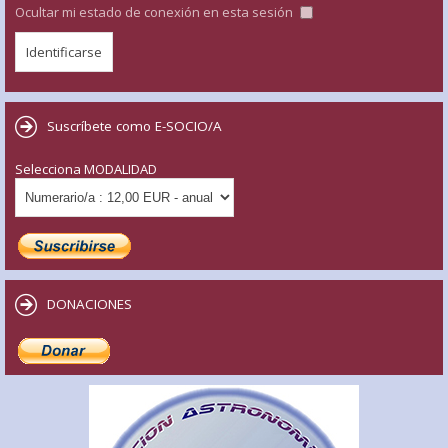
Ocultar mi estado de conexión en esta sesión
Suscríbete como E-SOCIO/A
Selecciona MODALIDAD
DONACIONES