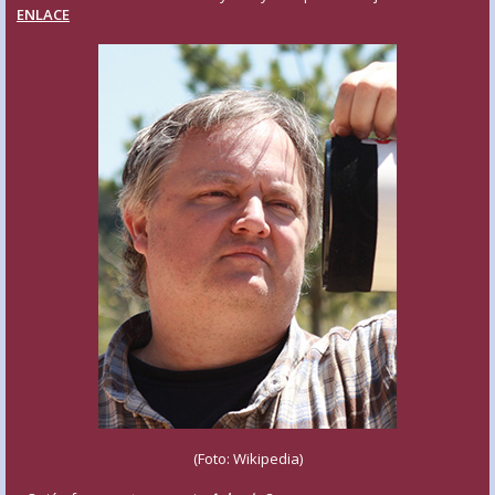
ENLACE
(Foto: Wikipedia)