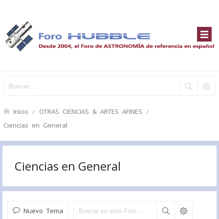
Inicio
OTRAS CIENCIAS & ARTES AFINES
Ciencias en General
Ciencias en General
Nuevo Tema