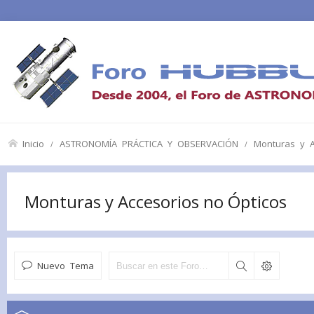
Inicio
ASTRONOMÍA PRÁCTICA Y OBSERVACIÓN
Monturas y A
Monturas y Accesorios no Ópticos
Nuevo Tema