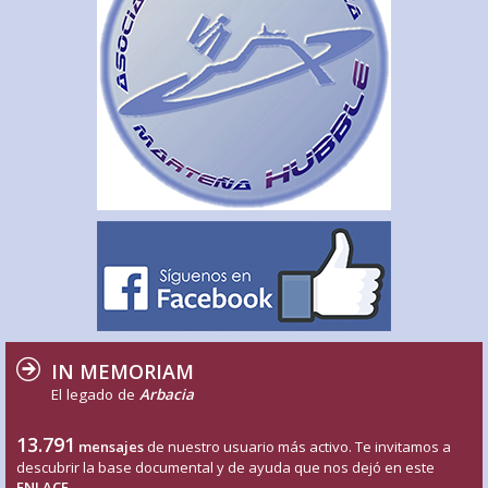
IN MEMORIAM
El legado de
Arbacia
13.791
mensajes
de nuestro usuario más activo. Te invitamos a
descubrir la base documental y de ayuda que nos dejó en este
ENLACE