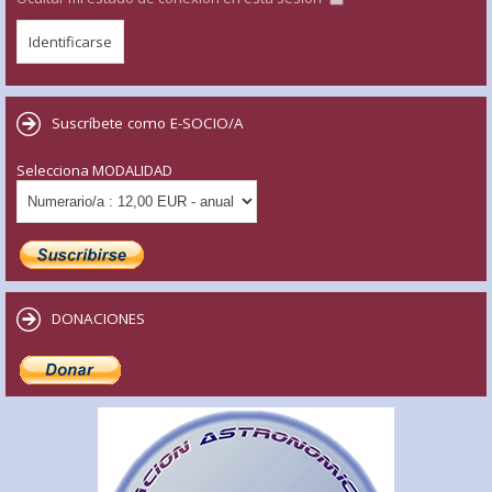
Suscríbete como E-SOCIO/A
Selecciona MODALIDAD
DONACIONES