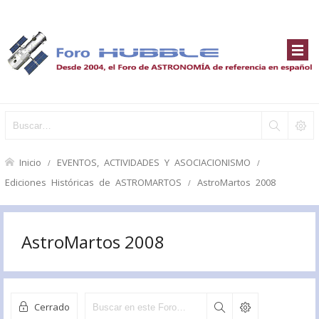
Inicio
EVENTOS, ACTIVIDADES Y ASOCIACIONISMO
Ediciones Históricas de ASTROMARTOS
AstroMartos 2008
AstroMartos 2008
Cerrado