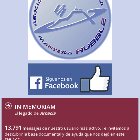
IN MEMORIAM
El legado de
Arbacia
13.791
mensajes
de nuestro usuario más activo. Te invitamos a
descubrir la base documental y de ayuda que nos dejó en este
ENLACE