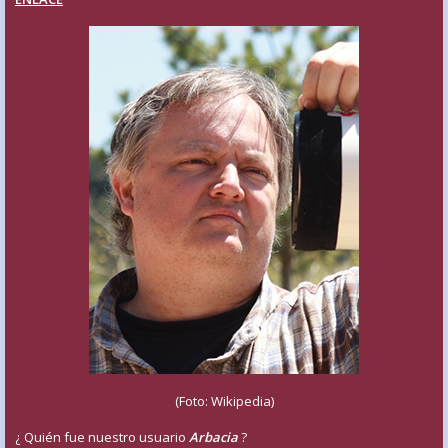
(Foto: Wikipedia)
¿ Quién fue nuestro usuario
Arbacia
?