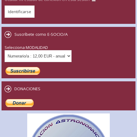
Suscríbete como E-SOCIO/A
Selecciona MODALIDAD
DONACIONES