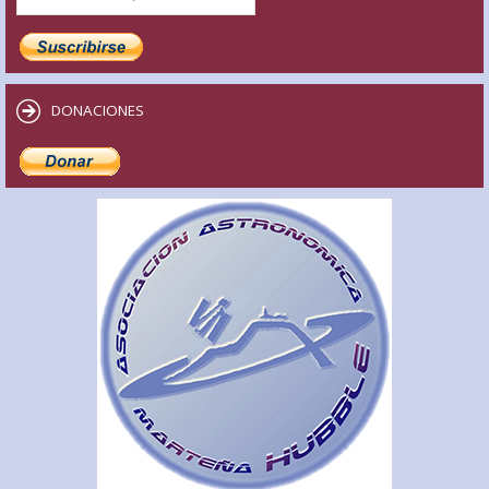
DONACIONES