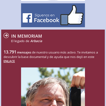
IN MEMORIAM
El legado de
Arbacia
13.791
mensajes
de nuestro usuario más activo. Te invitamos a
descubrir la base documental y de ayuda que nos dejó en este
ENLACE