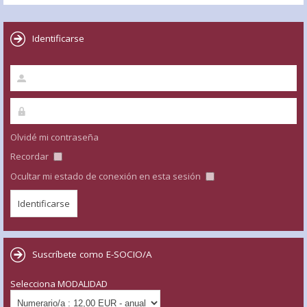
Identificarse
Olvidé mi contraseña
Recordar
Ocultar mi estado de conexión en esta sesión
Suscríbete como E-SOCIO/A
Selecciona MODALIDAD