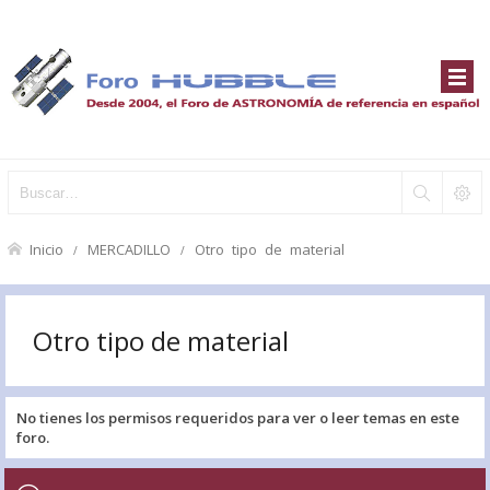
Inicio
MERCADILLO
Otro tipo de material
Otro tipo de material
No tienes los permisos requeridos para ver o leer temas en este
foro.