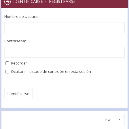
IDENTIFICARSE
•
REGISTRARSE
Nombre de Usuario:
Contraseña:
Recordar
Ocultar mi estado de conexión en esta sesión
Ir a