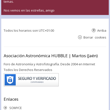
temas.
Nos vemos en las estrellas, amigo
Todos los horarios son
UTC+01:00
Arriba
Borrar cookies
Asociación Astronómica HUBBLE | Martos (Jaén)
Foro de Astronomía y Astrofotografía. Desde 2004 en Internet
Todos los Derechos Reservados
Enlaces
SOMYCE