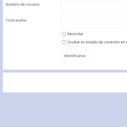
Nombre de Usuario:
Contraseña:
Recordar
Ocultar mi estado de conexión en 