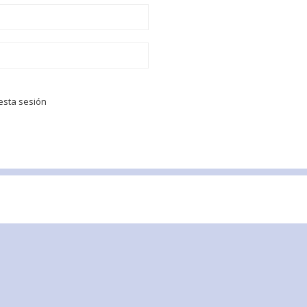
esta sesión