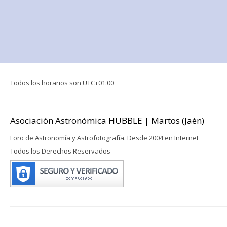
Todos los horarios son
UTC+01:00
Asociación Astronómica HUBBLE | Martos (Jaén)
Foro de Astronomía y Astrofotografía. Desde 2004 en Internet
Todos los Derechos Reservados