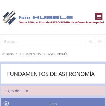
Inicio
FUNDAMENTOS DE ASTRONOMÍA
FUNDAMENTOS DE ASTRONOMÍA
Reglas del Foro
Foro