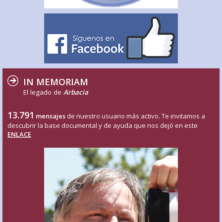
IN MEMORIAM
El legado de
Arbacia
13.791
mensajes
de nuestro usuario más activo. Te invitamos a
descubrir la base documental y de ayuda que nos dejó en este
ENLACE