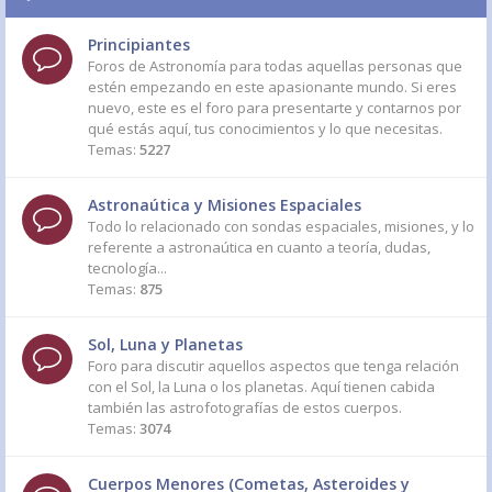
Principiantes
Foros de Astronomía para todas aquellas personas que
estén empezando en este apasionante mundo. Si eres
nuevo, este es el foro para presentarte y contarnos por
qué estás aquí, tus conocimientos y lo que necesitas.
Temas:
5227
Astronaútica y Misiones Espaciales
Todo lo relacionado con sondas espaciales, misiones, y lo
referente a astronaútica en cuanto a teoría, dudas,
tecnología...
Temas:
875
Sol, Luna y Planetas
Foro para discutir aquellos aspectos que tenga relación
con el Sol, la Luna o los planetas. Aquí tienen cabida
también las astrofotografías de estos cuerpos.
Temas:
3074
Cuerpos Menores (Cometas, Asteroides y