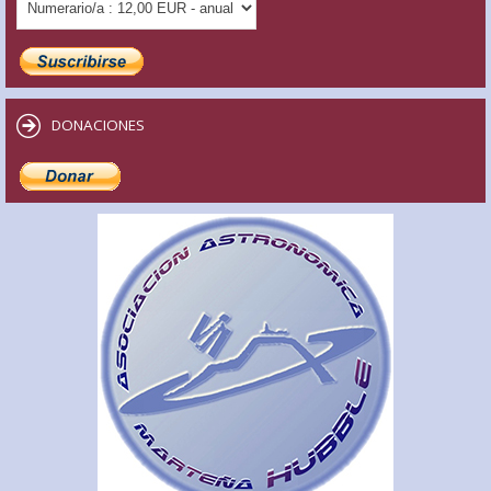
DONACIONES