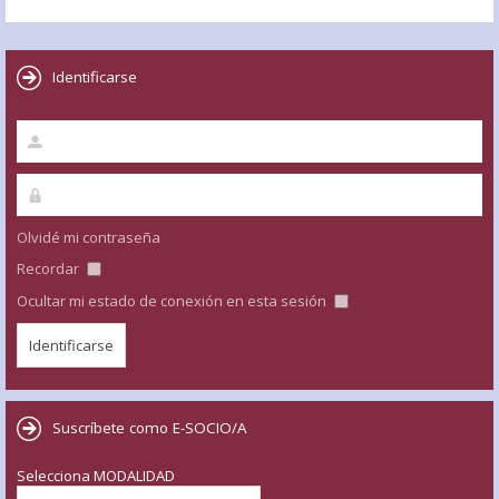
Identificarse
Olvidé mi contraseña
Recordar
Ocultar mi estado de conexión en esta sesión
Suscríbete como E-SOCIO/A
Selecciona MODALIDAD