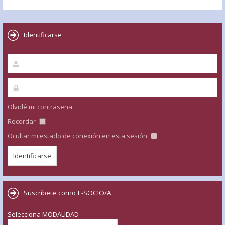
Identificarse
Olvidé mi contraseña
Recordar
Ocultar mi estado de conexión en esta sesión
Suscríbete como E-SOCIO/A
Selecciona MODALIDAD