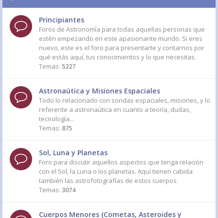
Principiantes
Foros de Astronomía para todas aquellas personas que
estén empezando en este apasionante mundo. Si eres
nuevo, este es el foro para presentarte y contarnos por
qué estás aquí, tus conocimientos y lo que necesitas.
Temas:
5227
Astronaútica y Misiones Espaciales
Todo lo relacionado con sondas espaciales, misiones, y lo
referente a astronaútica en cuanto a teoría, dudas,
tecnología...
Temas:
875
Sol, Luna y Planetas
Foro para discutir aquellos aspectos que tenga relación
con el Sol, la Luna o los planetas. Aquí tienen cabida
también las astrofotografías de estos cuerpos.
Temas:
3074
Cuerpos Menores (Cometas, Asteroides y