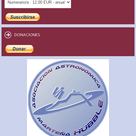
DONACIONES