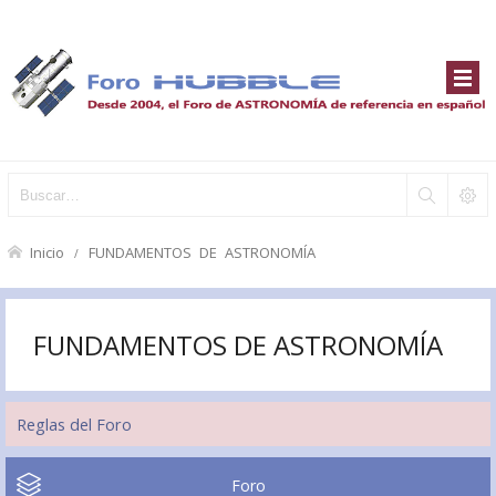
Inicio
FUNDAMENTOS DE ASTRONOMÍA
FUNDAMENTOS DE ASTRONOMÍA
Reglas del Foro
Foro