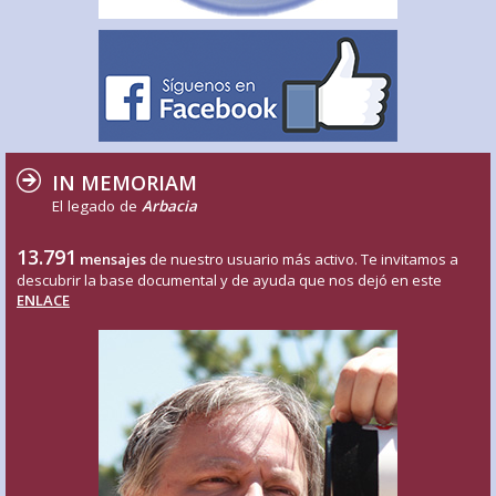
IN MEMORIAM
El legado de
Arbacia
13.791
mensajes
de nuestro usuario más activo. Te invitamos a
descubrir la base documental y de ayuda que nos dejó en este
ENLACE