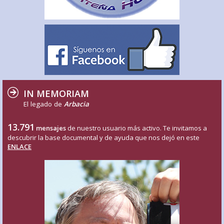
IN MEMORIAM
El legado de
Arbacia
13.791
mensajes
de nuestro usuario más activo. Te invitamos a
descubrir la base documental y de ayuda que nos dejó en este
ENLACE