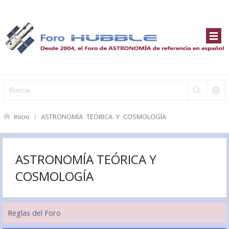
Inicio
ASTRONOMÍA TEÓRICA Y COSMOLOGÍA
ASTRONOMÍA TEÓRICA Y
COSMOLOGÍA
Reglas del Foro