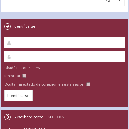
Ir a
Identificarse
Olvidé mi contraseña
Recordar
Ocultar mi estado de conexión en esta sesión
Suscríbete como E-SOCIO/A