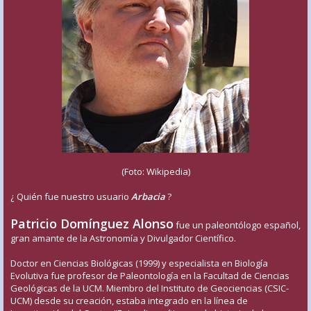
(Foto: Wikipedia)
¿ Quién fue nuestro usuario
Arbacia
?
Patricio Domínguez Alonso
fue un paleontólogo español,
gran amante de la Astronomía y Divulgador Científico.
Doctor en Ciencias Biológicas (1999) y especialista en Biología
Evolutiva fue profesor de Paleontología en la Facultad de Ciencias
Geológicas de la UCM. Miembro del Instituto de Geociencias (CSIC-
UCM) desde su creación, estaba integrado en la línea de