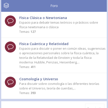
Foro
Física Clásica o Newtoniana
Espacio para debatir temas teóricos o prácticos sobre
física newtoniana o clásica
Temas:
127
Física Cuántica y Relatividad
Espacio para discutir o poner en común ideas, sugerencias
o apreciaciones personales sobre la física cuántica, la
teoría de la Relatividad de Einstein y toda la física
moderna: Hubble, Penzias, Heisenberg,...
Temas:
411
Cosmología y Universo
Para discutir sobre cosmología o las diferentes teorías
sobre el Universo, teoría de cuerdas,...
Temas:
393