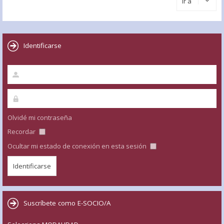
Ir a
Identificarse
Olvidé mi contraseña
Recordar
Ocultar mi estado de conexión en esta sesión
Suscríbete como E-SOCIO/A