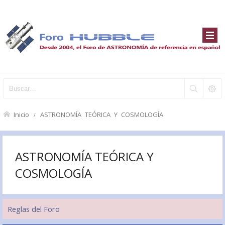
Inicio
ASTRONOMÍA TEÓRICA Y COSMOLOGÍA
ASTRONOMÍA TEÓRICA Y
COSMOLOGÍA
Reglas del Foro