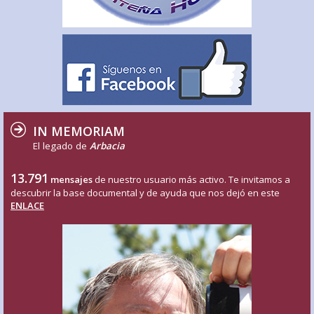
IN MEMORIAM
El legado de
Arbacia
13.791
mensajes
de nuestro usuario más activo. Te invitamos a
descubrir la base documental y de ayuda que nos dejó en este
ENLACE