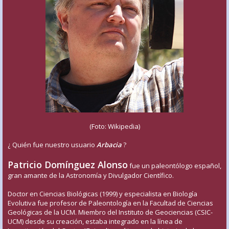
(Foto: Wikipedia)
¿ Quién fue nuestro usuario
Arbacia
?
Patricio Domínguez Alonso
fue un paleontólogo español,
gran amante de la Astronomía y Divulgador Científico.
Doctor en Ciencias Biológicas (1999) y especialista en Biología
Evolutiva fue profesor de Paleontología en la Facultad de Ciencias
Geológicas de la UCM. Miembro del Instituto de Geociencias (CSIC-
UCM) desde su creación, estaba integrado en la línea de