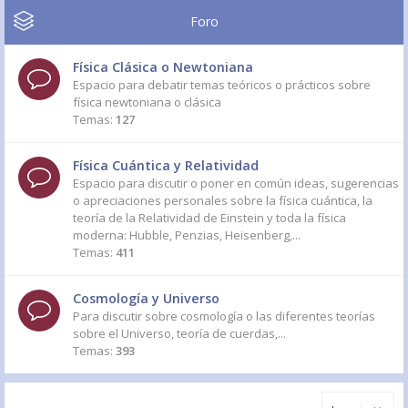
Foro
Física Clásica o Newtoniana
Espacio para debatir temas teóricos o prácticos sobre
física newtoniana o clásica
Temas:
127
Física Cuántica y Relatividad
Espacio para discutir o poner en común ideas, sugerencias
o apreciaciones personales sobre la física cuántica, la
teoría de la Relatividad de Einstein y toda la física
moderna: Hubble, Penzias, Heisenberg,...
Temas:
411
Cosmología y Universo
Para discutir sobre cosmología o las diferentes teorías
sobre el Universo, teoría de cuerdas,...
Temas:
393