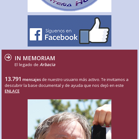
IN MEMORIAM
El legado de
Arbacia
13.791
mensajes
de nuestro usuario más activo. Te invitamos a
descubrir la base documental y de ayuda que nos dejó en este
ENLACE