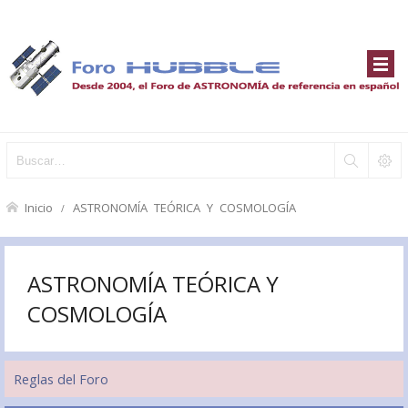
Inicio
ASTRONOMÍA TEÓRICA Y COSMOLOGÍA
ASTRONOMÍA TEÓRICA Y
COSMOLOGÍA
Reglas del Foro