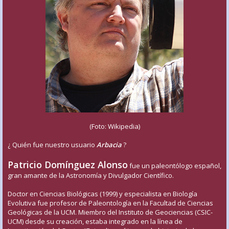
(Foto: Wikipedia)
¿ Quién fue nuestro usuario
Arbacia
?
Patricio Domínguez Alonso
fue un paleontólogo español,
gran amante de la Astronomía y Divulgador Científico.
Doctor en Ciencias Biológicas (1999) y especialista en Biología
Evolutiva fue profesor de Paleontología en la Facultad de Ciencias
Geológicas de la UCM. Miembro del Instituto de Geociencias (CSIC-
UCM) desde su creación, estaba integrado en la línea de