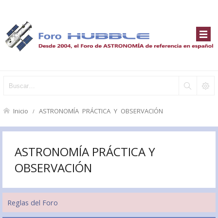
Inicio
ASTRONOMÍA PRÁCTICA Y OBSERVACIÓN
ASTRONOMÍA PRÁCTICA Y
OBSERVACIÓN
Reglas del Foro