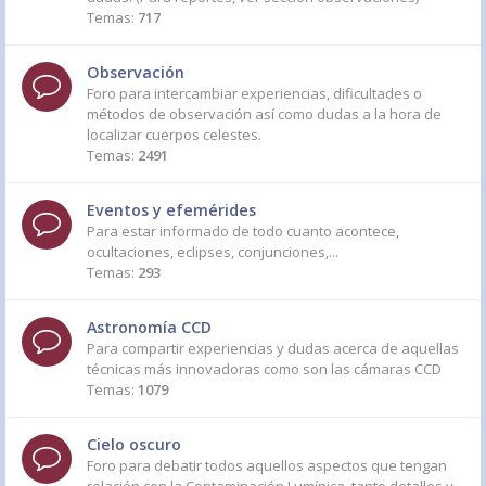
Temas:
717
Observación
Foro para intercambiar experiencias, dificultades o
métodos de observación así como dudas a la hora de
localizar cuerpos celestes.
Temas:
2491
Eventos y efemérides
Para estar informado de todo cuanto acontece,
ocultaciones, eclipses, conjunciones,...
Temas:
293
Astronomía CCD
Para compartir experiencias y dudas acerca de aquellas
técnicas más innovadoras como son las cámaras CCD
Temas:
1079
Cielo oscuro
Foro para debatir todos aquellos aspectos que tengan