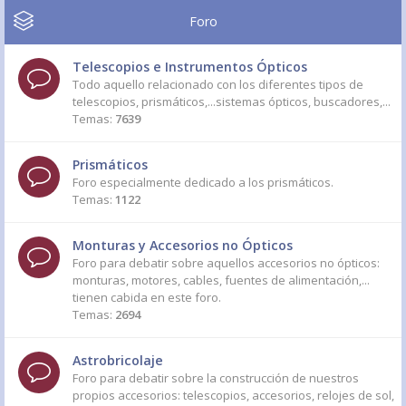
Foro
Telescopios e Instrumentos Ópticos
Todo aquello relacionado con los diferentes tipos de
telescopios, prismáticos,...sistemas ópticos, buscadores,...
Temas:
7639
Prismáticos
Foro especialmente dedicado a los prismáticos.
Temas:
1122
Monturas y Accesorios no Ópticos
Foro para debatir sobre aquellos accesorios no ópticos:
monturas, motores, cables, fuentes de alimentación,...
tienen cabida en este foro.
Temas:
2694
Astrobricolaje
Foro para debatir sobre la construcción de nuestros
propios accesorios: telescopios, accesorios, relojes de sol,