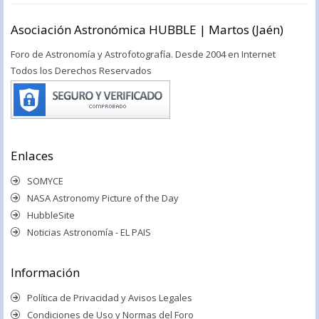
Asociación Astronómica HUBBLE | Martos (Jaén)
Foro de Astronomía y Astrofotografía. Desde 2004 en Internet
Todos los Derechos Reservados
Enlaces
SOMYCE
NASA Astronomy Picture of the Day
HubbleSite
Noticias Astronomía - EL PAIS
Información
Política de Privacidad y Avisos Legales
Condiciones de Uso y Normas del Foro