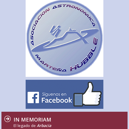
IN MEMORIAM
El legado de
Arbacia