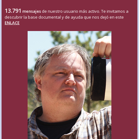
13.791
mensajes
de nuestro usuario más activo. Te invitamos a
descubrir la base documental y de ayuda que nos dejó en este
ENLACE