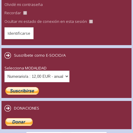
Olvidé mi contraseña
Recordar
Ocultar mi estado de conexión en esta sesión
Suscríbete como E-SOCIO/A
Selecciona MODALIDAD
DONACIONES