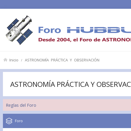
Inicio
ASTRONOMÍA PRÁCTICA Y OBSERVACIÓN
ASTRONOMÍA PRÁCTICA Y OBSERVAC
Reglas del Foro
Foro