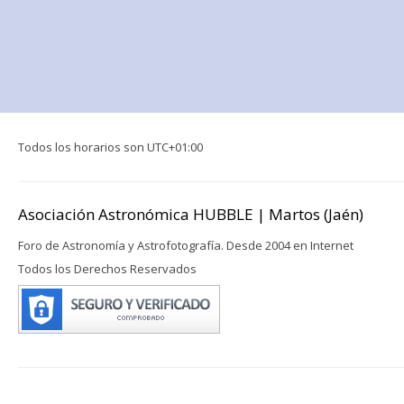
Todos los horarios son
UTC+01:00
Asociación Astronómica HUBBLE | Martos (Jaén)
Foro de Astronomía y Astrofotografía. Desde 2004 en Internet
Todos los Derechos Reservados