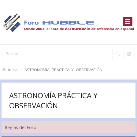
Inicio
ASTRONOMÍA PRÁCTICA Y OBSERVACIÓN
ASTRONOMÍA PRÁCTICA Y
OBSERVACIÓN
Reglas del Foro