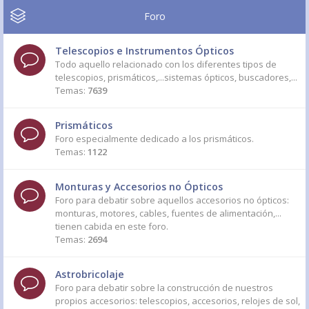
Foro
Telescopios e Instrumentos Ópticos
Todo aquello relacionado con los diferentes tipos de
telescopios, prismáticos,...sistemas ópticos, buscadores,...
Temas:
7639
Prismáticos
Foro especialmente dedicado a los prismáticos.
Temas:
1122
Monturas y Accesorios no Ópticos
Foro para debatir sobre aquellos accesorios no ópticos:
monturas, motores, cables, fuentes de alimentación,...
tienen cabida en este foro.
Temas:
2694
Astrobricolaje
Foro para debatir sobre la construcción de nuestros
propios accesorios: telescopios, accesorios, relojes de sol,