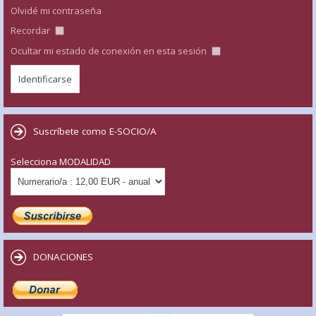
Olvidé mi contraseña
Recordar
Ocultar mi estado de conexión en esta sesión
Suscríbete como E-SOCIO/A
Selecciona MODALIDAD
DONACIONES