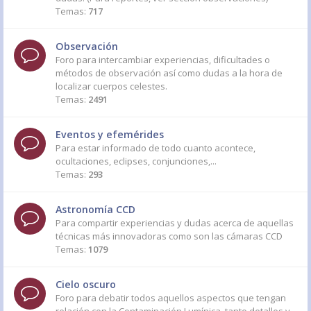
Temas:
717
Observación
Foro para intercambiar experiencias, dificultades o
métodos de observación así como dudas a la hora de
localizar cuerpos celestes.
Temas:
2491
Eventos y efemérides
Para estar informado de todo cuanto acontece,
ocultaciones, eclipses, conjunciones,...
Temas:
293
Astronomía CCD
Para compartir experiencias y dudas acerca de aquellas
técnicas más innovadoras como son las cámaras CCD
Temas:
1079
Cielo oscuro
Foro para debatir todos aquellos aspectos que tengan