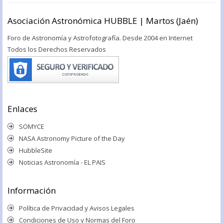
Asociación Astronómica HUBBLE | Martos (Jaén)
Foro de Astronomía y Astrofotografía. Desde 2004 en Internet
Todos los Derechos Reservados
Enlaces
SOMYCE
NASA Astronomy Picture of the Day
HubbleSite
Noticias Astronomía - EL PAIS
Información
Política de Privacidad y Avisos Legales
Condiciones de Uso y Normas del Foro