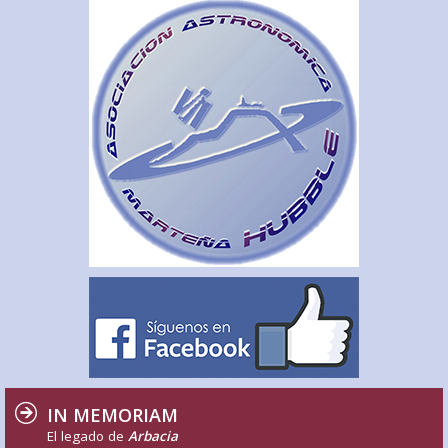
IN MEMORIAM
El legado de
Arbacia