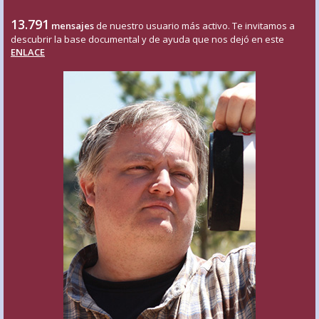
13.791
mensajes
de nuestro usuario más activo. Te invitamos a
descubrir la base documental y de ayuda que nos dejó en este
ENLACE