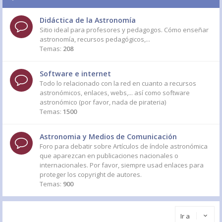
Didáctica de la Astronomía
Sitio ideal para profesores y pedagogos. Cómo enseñar
astronomía, recursos pedagógicos,...
Temas:
208
Software e internet
Todo lo relacionado con la red en cuanto a recursos
astronómicos, enlaces, webs,... así como software
astronómico (por favor, nada de pirateria)
Temas:
1500
Astronomia y Medios de Comunicación
Foro para debatir sobre Artículos de índole astronómica
que aparezcan en publicaciones nacionales o
internacionales. Por favor, siempre usad enlaces para
proteger los copyright de autores.
Temas:
900
Ir a