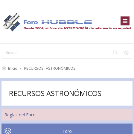
Inicio
RECURSOS ASTRONÓMICOS
RECURSOS ASTRONÓMICOS
Reglas del Foro
Foro