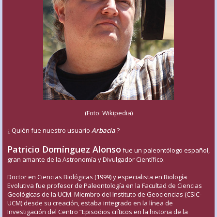
(Foto: Wikipedia)
¿ Quién fue nuestro usuario
Arbacia
?
Patricio Domínguez Alonso
fue un paleontólogo español,
gran amante de la Astronomía y Divulgador Científico.
Doctor en Ciencias Biológicas (1999) y especialista en Biología
Evolutiva fue profesor de Paleontología en la Facultad de Ciencias
Geológicas de la UCM. Miembro del Instituto de Geociencias (CSIC-
UCM) desde su creación, estaba integrado en la línea de
Investigación del Centro “Episodios críticos en la historia de la