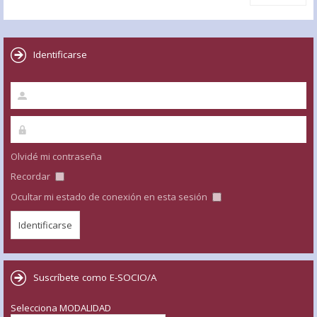
Identificarse
Olvidé mi contraseña
Recordar
Ocultar mi estado de conexión en esta sesión
Suscríbete como E-SOCIO/A
Selecciona MODALIDAD