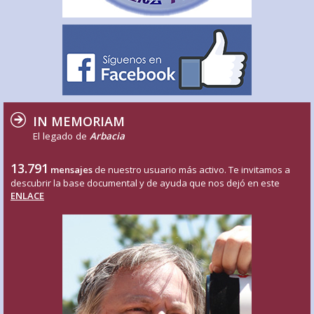
IN MEMORIAM
El legado de
Arbacia
13.791
mensajes
de nuestro usuario más activo. Te invitamos a
descubrir la base documental y de ayuda que nos dejó en este
ENLACE