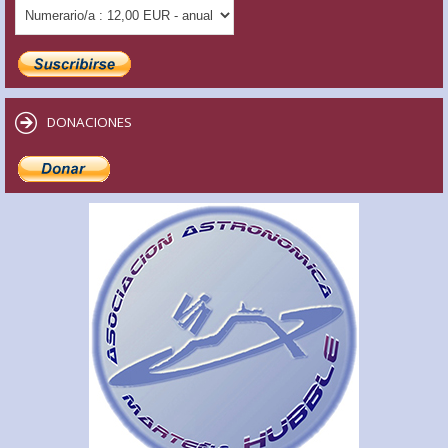
DONACIONES