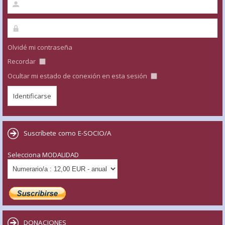
Olvidé mi contraseña
Recordar
Ocultar mi estado de conexión en esta sesión
Suscríbete como E-SOCIO/A
Selecciona MODALIDAD
DONACIONES