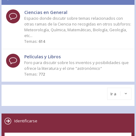
Ciencias en General
Espacio donde discutir sobre temas relacionados con
otras ramas de la Ciencia no recogidas en otros subforos:
Meteorología, Química, Matemáticas, Biología, Geología,
etc...
Temas:
614
Películas y Libros
Foro para discutir sobre los inventos y posibilidades que
ofrece la literatura y el cine "astronómico"
Temas:
772
Ir a
Identificarse