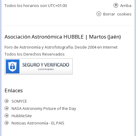
Todos los horarios son
UTC+01:00
Arriba
Borrar cookies
Asociación Astronómica HUBBLE | Martos (Jaén)
Foro de Astronomía y Astrofotografía. Desde 2004 en Internet
Todos los Derechos Reservados
Enlaces
SOMYCE
NASA Astronomy Picture of the Day
HubbleSite
Noticias Astronomía - EL PAIS