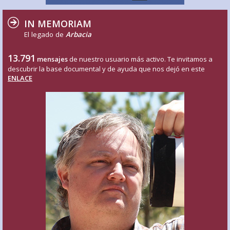
IN MEMORIAM
El legado de
Arbacia
13.791
mensajes
de nuestro usuario más activo. Te invitamos a
descubrir la base documental y de ayuda que nos dejó en este
ENLACE