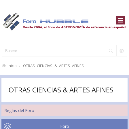
Inicio
OTRAS CIENCIAS & ARTES AFINES
OTRAS CIENCIAS & ARTES AFINES
Reglas del Foro
Foro