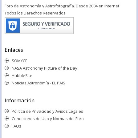
Foro de Astronomía y Astrofotografía. Desde 2004 en Internet
Todos los Derechos Reservados
Enlaces
SOMYCE
NASA Astronomy Picture of the Day
HubbleSite
Noticias Astronomía - EL PAIS
Información
Política de Privacidad y Avisos Legales
Condiciones de Uso y Normas del Foro
FAQs