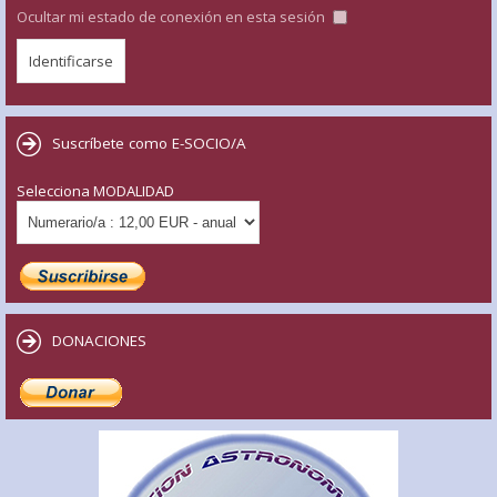
Ocultar mi estado de conexión en esta sesión
Suscríbete como E-SOCIO/A
Selecciona MODALIDAD
DONACIONES