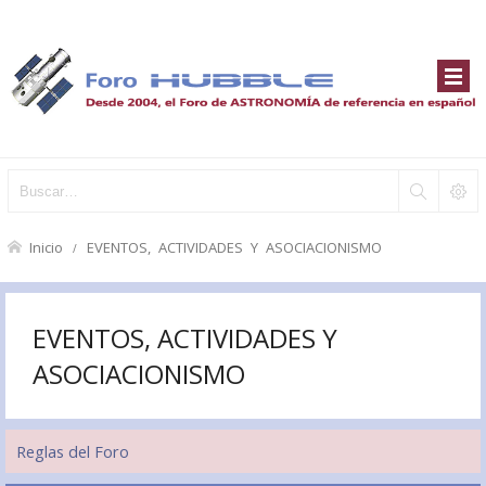
Inicio
EVENTOS, ACTIVIDADES Y ASOCIACIONISMO
EVENTOS, ACTIVIDADES Y
ASOCIACIONISMO
Reglas del Foro