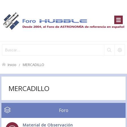
Inicio
MERCADILLO
MERCADILLO
Foro
Material de Observación