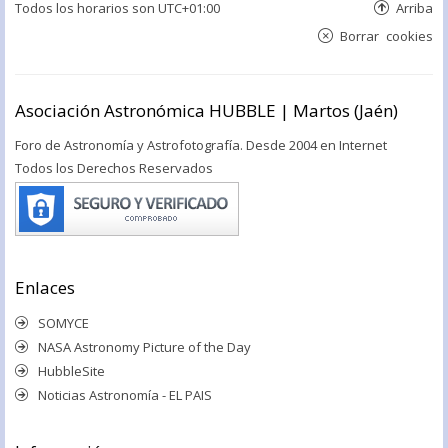
Todos los horarios son
UTC+01:00
Arriba
Borrar cookies
Asociación Astronómica HUBBLE | Martos (Jaén)
Foro de Astronomía y Astrofotografía. Desde 2004 en Internet
Todos los Derechos Reservados
Enlaces
SOMYCE
NASA Astronomy Picture of the Day
HubbleSite
Noticias Astronomía - EL PAIS