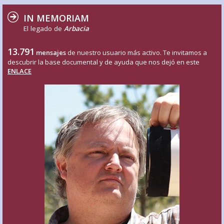
IN MEMORIAM
El legado de
Arbacia
13.791
mensajes
de nuestro usuario más activo. Te invitamos a
descubrir la base documental y de ayuda que nos dejó en este
ENLACE