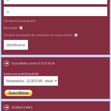
Olvidé mi contraseña
Recordar
Ocultar mi estado de conexión en esta sesión
Suscríbete como E-SOCIO/A
Selecciona MODALIDAD
DONACIONES