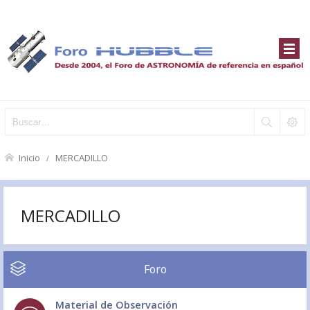
Inicio
MERCADILLO
MERCADILLO
Foro
Material de Observación