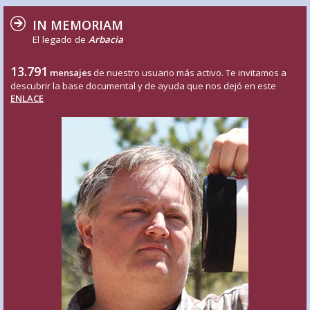
IN MEMORIAM
El legado de
Arbacia
13.791
mensajes
de nuestro usuario más activo. Te invitamos a
descubrir la base documental y de ayuda que nos dejó en este
ENLACE