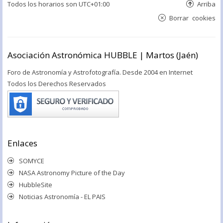
Todos los horarios son
UTC+01:00
Arriba
Borrar cookies
Asociación Astronómica HUBBLE | Martos (Jaén)
Foro de Astronomía y Astrofotografía. Desde 2004 en Internet
Todos los Derechos Reservados
Enlaces
SOMYCE
NASA Astronomy Picture of the Day
HubbleSite
Noticias Astronomía - EL PAIS