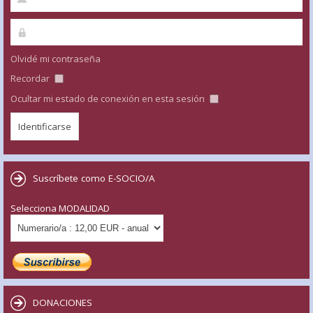
Olvidé mi contraseña
Recordar
Ocultar mi estado de conexión en esta sesión
Suscríbete como E-SOCIO/A
Selecciona MODALIDAD
DONACIONES