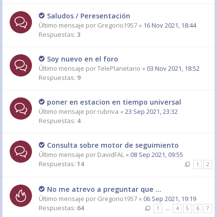
Saludos / Peresentación
Último mensaje por
Gregorio1957
«
16 Nov 2021, 18:44
Respuestas:
3
Soy nuevo en el foro
Último mensaje por
TelePlanetario
«
03 Nov 2021, 18:52
Respuestas:
9
poner en estacion en tiempo universal
Último mensaje por
rubriva
«
23 Sep 2021, 23:32
Respuestas:
4
Consulta sobre motor de seguimiento
Último mensaje por
DavidFAL
«
08 Sep 2021, 09:55
Respuestas:
14
1
2
No me atrevo a preguntar que ...
Último mensaje por
Gregorio1957
«
06 Sep 2021, 19:19
Respuestas:
64
1
…
4
5
6
7