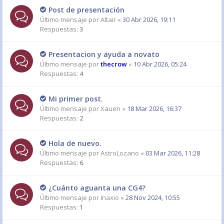
Post de presentación
Último mensaje por
Altair
«
30 Abr 2026, 19:11
Respuestas:
3
Presentacion y ayuda a novato
Último mensaje por
thecrow
«
10 Abr 2026, 05:24
Respuestas:
4
Mi primer post.
Último mensaje por
Xauen
«
18 Mar 2026, 16:37
Respuestas:
2
Hola de nuevo.
Último mensaje por
AstroLozano
«
03 Mar 2026, 11:28
Respuestas:
6
¿Cuánto aguanta una CG4?
Último mensaje por
Inaxio
«
28 Nov 2024, 10:55
Respuestas:
1