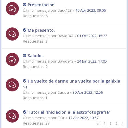
Presentacion
Último mensaje por
dack123
«
10 Abr 2023, 09:06
Respuestas:
6
Me presento.
Último mensaje por
David942
«
01 Oct 2022, 15:22
Respuestas:
3
Saludos
Último mensaje por
David942
«
24 Jun 2022, 17:05
Respuestas:
2
He vuelto de darme una vuelta por la galáxia
:-)
Último mensaje por
Cauda
«
30 Abr 2022, 12:56
Respuestas:
1
Tutorial "Iniciación a la astrofotografía"
Último mensaje por
ElOr
«
17 Abr 2022, 10:57
Respuestas:
37
1
2
3
4